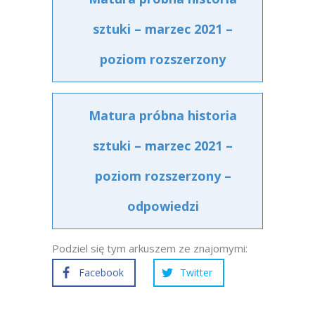
sztuki – marzec 2021 –
poziom rozszerzony
Matura próbna historia
sztuki – marzec 2021 –
poziom rozszerzony –
odpowiedzi
Podziel się tym arkuszem ze znajomymi:
Facebook
Twitter