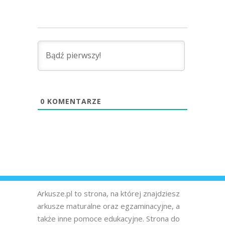
0
KOMENTARZE
Arkusze.pl to strona, na której znajdziesz
arkusze maturalne oraz egzaminacyjne, a
także inne pomoce edukacyjne. Strona do