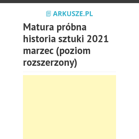
Matura próbna
historia sztuki 2021
marzec (poziom
rozszerzony)