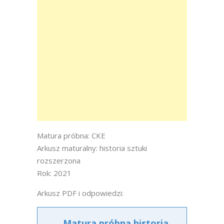
Matura próbna: CKE
Arkusz maturalny: historia sztuki
rozszerzona
Rok: 2021
Arkusz PDF i odpowiedzi:
Matura próbna historia