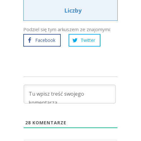
Liczby
Podziel się tym arkuszem ze znajomymi:
Facebook
Twitter
28
KOMENTARZE