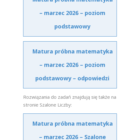
– marzec 2026 – poziom
podstawowy
Matura próbna matematyka
– marzec 2026 – poziom
podstawowy – odpowiedzi
Rozwiązania do zadań znajdują się także na
stronie Szalone Liczby:
Matura próbna matematyka
– marzec 2026 – Szalone