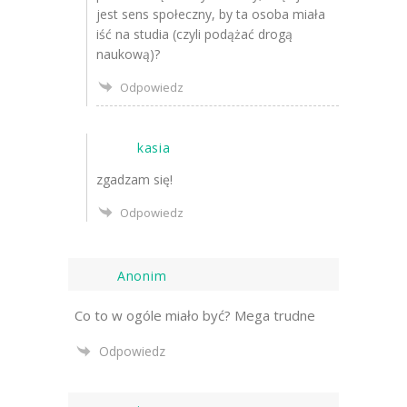
jest sens społeczny, by ta osoba miała
iść na studia (czyli podążać drogą
naukową)?
Odpowiedz
kasia
zgadzam się!
Odpowiedz
Anonim
Co to w ogóle miało być? Mega trudne
Odpowiedz