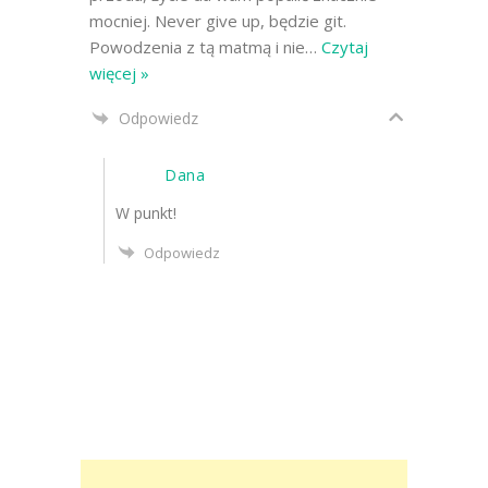
mocniej. Never give up, będzie git.
Powodzenia z tą matmą i nie
…
Czytaj
więcej »
Odpowiedz
Dana
W punkt!
Odpowiedz