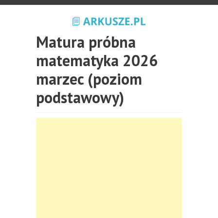
Matura próbna
matematyka 2026
marzec (poziom
podstawowy)