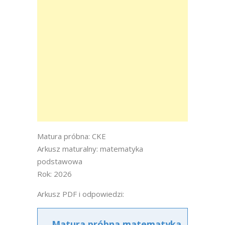
Matura próbna: CKE
Arkusz maturalny: matematyka
podstawowa
Rok: 2026
Arkusz PDF i odpowiedzi:
Matura próbna matematyka