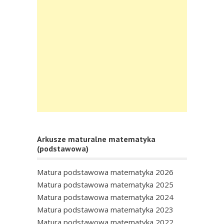
Arkusze maturalne matematyka
(podstawowa)
Matura podstawowa matematyka 2026
Matura podstawowa matematyka 2025
Matura podstawowa matematyka 2024
Matura podstawowa matematyka 2023
Matura podstawowa matematyka 2022