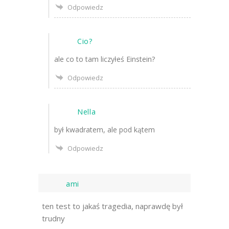
Odpowiedz
Cio?
ale co to tam liczyłeś Einstein?
Odpowiedz
Nella
był kwadratem, ale pod kątem
Odpowiedz
ami
ten test to jakaś tragedia, naprawdę był
trudny