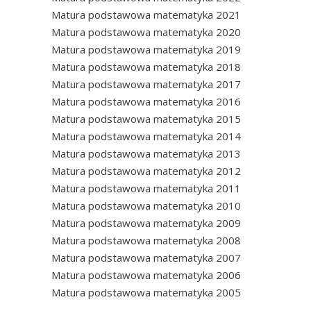
Matura podstawowa matematyka 2021
Matura podstawowa matematyka 2020
Matura podstawowa matematyka 2019
Matura podstawowa matematyka 2018
Matura podstawowa matematyka 2017
Matura podstawowa matematyka 2016
Matura podstawowa matematyka 2015
Matura podstawowa matematyka 2014
Matura podstawowa matematyka 2013
Matura podstawowa matematyka 2012
Matura podstawowa matematyka 2011
Matura podstawowa matematyka 2010
Matura podstawowa matematyka 2009
Matura podstawowa matematyka 2008
Matura podstawowa matematyka 2007
Matura podstawowa matematyka 2006
Matura podstawowa matematyka 2005