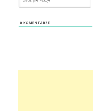
0
KOMENTARZE