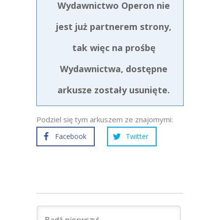
Wydawnictwo Operon nie
jest już partnerem strony,
tak więc na prośbę
Wydawnictwa, dostępne
arkusze zostały usunięte.
Podziel się tym arkuszem ze znajomymi:
Facebook
Twitter