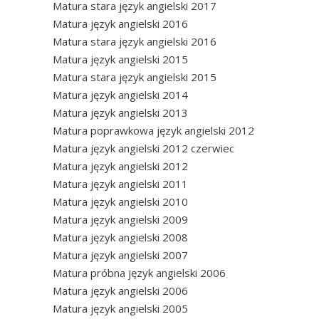
Matura stara język angielski 2017
Matura język angielski 2016
Matura stara język angielski 2016
Matura język angielski 2015
Matura stara język angielski 2015
Matura język angielski 2014
Matura język angielski 2013
Matura poprawkowa język angielski 2012
Matura język angielski 2012 czerwiec
Matura język angielski 2012
Matura język angielski 2011
Matura język angielski 2010
Matura język angielski 2009
Matura język angielski 2008
Matura język angielski 2007
Matura próbna język angielski 2006
Matura język angielski 2006
Matura język angielski 2005