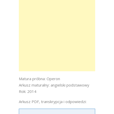
Matura próbna: Operon
Arkusz maturalny: angielski podstawowy
Rok: 2014
Arkusz PDF, transkrypcja i odpowiedzi: