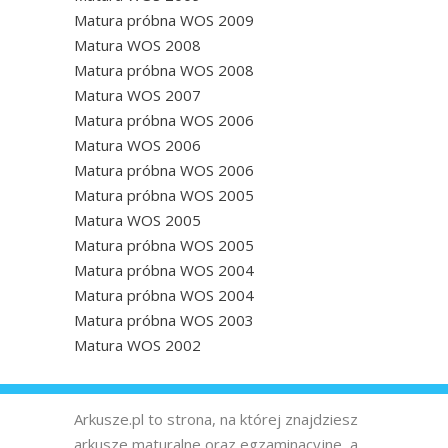
Matura próbna WOS 2009
Matura WOS 2008
Matura próbna WOS 2008
Matura WOS 2007
Matura próbna WOS 2006
Matura WOS 2006
Matura próbna WOS 2006
Matura próbna WOS 2005
Matura WOS 2005
Matura próbna WOS 2005
Matura próbna WOS 2004
Matura próbna WOS 2004
Matura próbna WOS 2003
Matura WOS 2002
Arkusze.pl to strona, na której znajdziesz
arkusze maturalne oraz egzaminacyjne, a