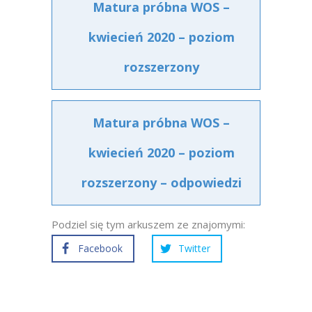
Matura próbna WOS –
kwiecień 2020 – poziom
rozszerzony
Matura próbna WOS –
kwiecień 2020 – poziom
rozszerzony – odpowiedzi
Podziel się tym arkuszem ze znajomymi:
Facebook
Twitter