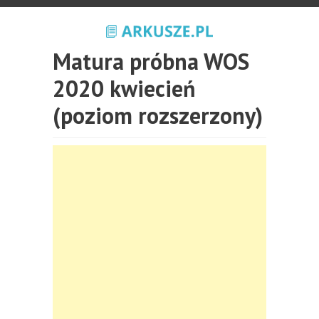
Matura próbna WOS
2020 kwiecień
(poziom rozszerzony)