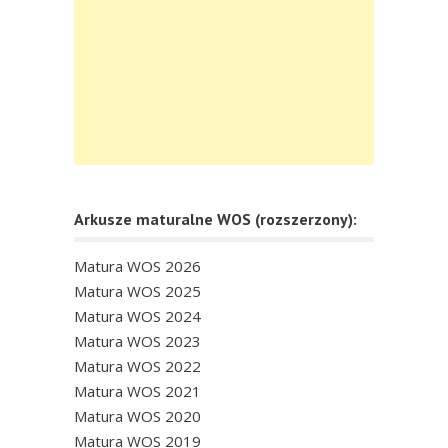
Arkusze maturalne WOS (rozszerzony):
Matura WOS 2026
Matura WOS 2025
Matura WOS 2024
Matura WOS 2023
Matura WOS 2022
Matura WOS 2021
Matura WOS 2020
Matura WOS 2019