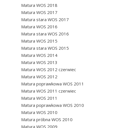
Matura WOS 2018
Matura WOS 2017
Matura stara WOS 2017
Matura WOS 2016
Matura stara WOS 2016
Matura WOS 2015
Matura stara WOS 2015
Matura WOS 2014
Matura WOS 2013
Matura WOS 2012 czerwiec
Matura WOS 2012
Matura poprawkowa WOS 2011
Matura WOS 2011 czerwiec
Matura WOS 2011
Matura poprawkowa WOS 2010
Matura WOS 2010
Matura próbna WOS 2010
Matura WOS 2009