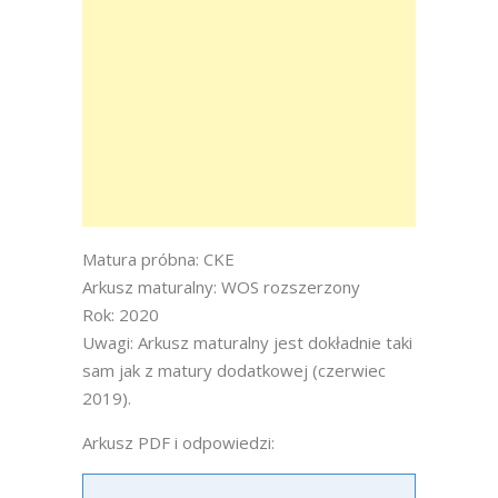
Matura próbna: CKE
Arkusz maturalny: WOS rozszerzony
Rok: 2020
Uwagi: Arkusz maturalny jest dokładnie taki
sam jak z matury dodatkowej (czerwiec
2019).
Arkusz PDF i odpowiedzi: