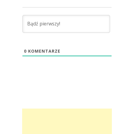
0
KOMENTARZE