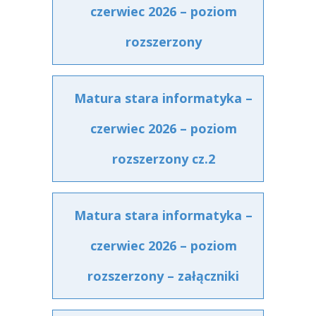
czerwiec 2026 – poziom
rozszerzony
Matura stara informatyka –
czerwiec 2026 – poziom
rozszerzony cz.2
Matura stara informatyka –
czerwiec 2026 – poziom
rozszerzony – załączniki