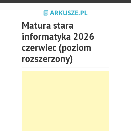
Matura stara
informatyka 2026
czerwiec (poziom
rozszerzony)