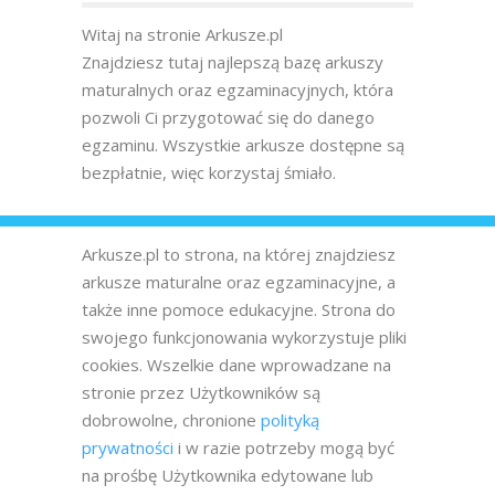
Witaj na stronie Arkusze.pl
Znajdziesz tutaj najlepszą bazę arkuszy
maturalnych oraz egzaminacyjnych, która
pozwoli Ci przygotować się do danego
egzaminu. Wszystkie arkusze dostępne są
bezpłatnie, więc korzystaj śmiało.
Arkusze.pl to strona, na której znajdziesz
arkusze maturalne oraz egzaminacyjne, a
także inne pomoce edukacyjne. Strona do
swojego funkcjonowania wykorzystuje pliki
cookies. Wszelkie dane wprowadzane na
stronie przez Użytkowników są
dobrowolne, chronione
polityką
prywatności
i w razie potrzeby mogą być
na prośbę Użytkownika edytowane lub