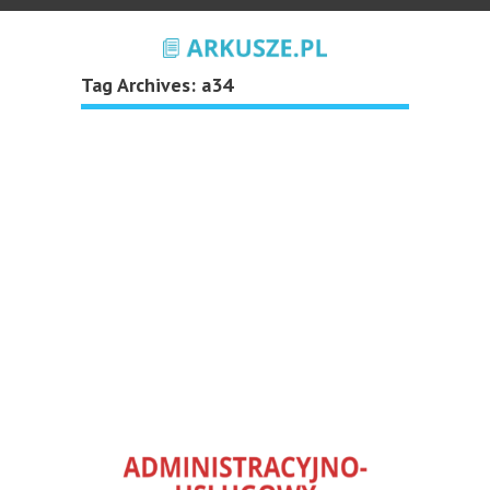
Tag Archives:
a34