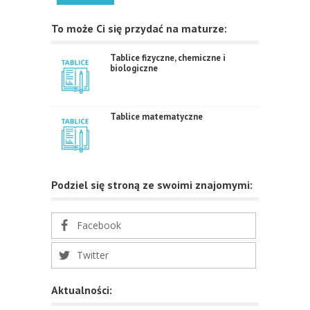
To może Ci się przydać na maturze:
Tablice fizyczne, chemiczne i
biologiczne
Tablice matematyczne
Podziel się stroną ze swoimi znajomymi:
Facebook
Twitter
Aktualności: