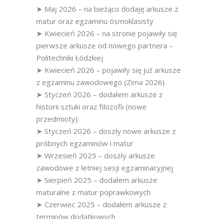
➤ Maj 2026 – na bieżąco dodaję arkusze z
matur oraz egzaminu ósmoklasisty
➤ Kwiecień 2026 – na stronie pojawiły się
pierwsze arkusze od nowego partnera –
Politechniki Łódzkiej
➤ Kwiecień 2026 – pojawiły się już arkusze
z egzaminu zawodowego (Zima 2026)
➤ Styczeń 2026 – dodałem arkusze z
historii sztuki oraz filozofii (nowe
przedmioty)
➤ Styczeń 2026 – doszły nowe arkusze z
próbnych egzaminów i matur
➤ Wrzesień 2025 – doszły arkusze
zawodowe z letniej sesji egzaminacyjnej
➤ Sierpień 2025 – dodałem arkusze
maturalne z matur poprawkowych
➤ Czerwiec 2025 – dodałem arkusze z
terminów dodatkowych