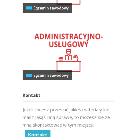
Egzamin zawodowy
Egzamin zawodowy
Kontakt:
Jeżeli chcesz przesłać jakieś materiały lub
masz jakąś inną sprawę, to możesz się ze
mną skontaktować w tym miejscu:
Kontakt