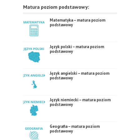
Matura poziom podstawowy:
Matematyka – matura poziom
podstawowy
Język polski – matura poziom
podstawowy
Język angielski – matura poziom
podstawowy
Język niemiecki – matura poziom
podstawowy
Geografia – matura poziom
podstawowy