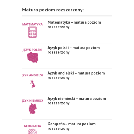
Matura poziom rozszerzony:
Matematyka – matura poziom
rozszerzony
Język polski – matura poziom
rozszerzony
Język angielski – matura poziom
rozszerzony
Język niemiecki – matura poziom
rozszerzony
Geografia – matura poziom
rozszerzony