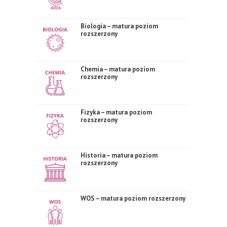
Biologia – matura poziom
rozszerzony
Chemia – matura poziom
rozszerzony
Fizyka – matura poziom
rozszerzony
Historia – matura poziom
rozszerzony
WOS – matura poziom rozszerzony