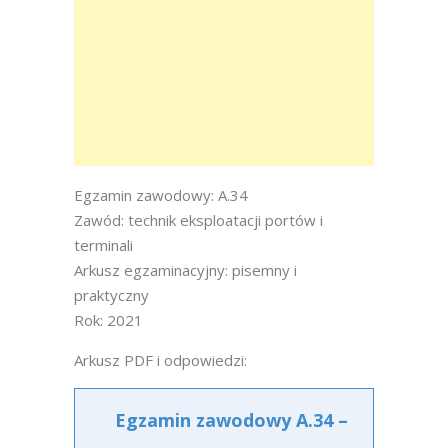
Egzamin zawodowy: A.34
Zawód: technik eksploatacji portów i
terminali
Arkusz egzaminacyjny: pisemny i
praktyczny
Rok: 2021
Arkusz PDF i odpowiedzi:
Egzamin zawodowy A.34 –