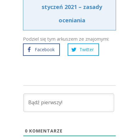
styczeń 2021 – zasady
oceniania
Podziel się tym arkuszem ze znajomymi:
Facebook
Twitter
0
KOMENTARZE