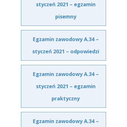
styczeń 2021 – egzamin
pisemny
Egzamin zawodowy A.34 –
styczeń 2021 – odpowiedzi
Egzamin zawodowy A.34 –
styczeń 2021 – egzamin
praktyczny
Egzamin zawodowy A.34 –