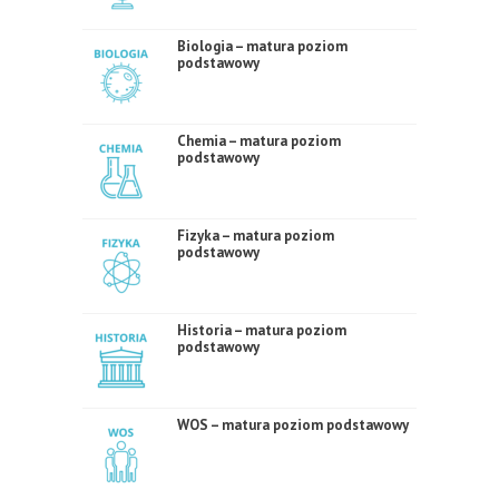
Biologia – matura poziom
podstawowy
Chemia – matura poziom
podstawowy
Fizyka – matura poziom
podstawowy
Historia – matura poziom
podstawowy
WOS – matura poziom podstawowy