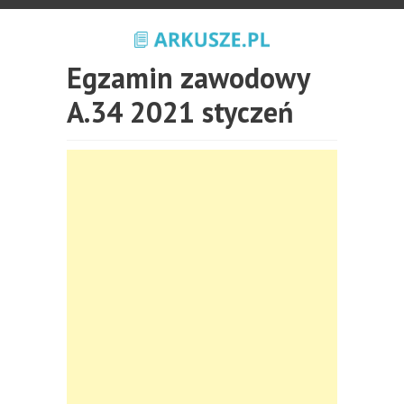
Egzamin zawodowy
A.34 2021 styczeń