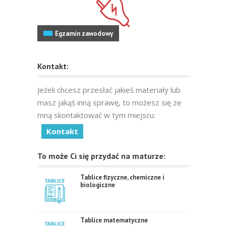
Egzamin zawodowy
Kontakt:
Jeżeli chcesz przesłać jakieś materiały lub
masz jakąś inną sprawę, to możesz się ze
mną skontaktować w tym miejscu:
Kontakt
To może Ci się przydać na maturze:
Tablice fizyczne, chemiczne i
biologiczne
Tablice matematyczne