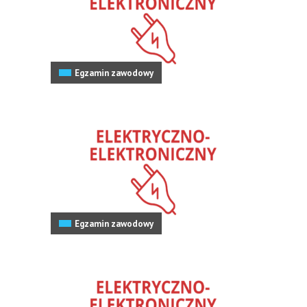
Egzamin zawodowy
Egzamin zawodowy