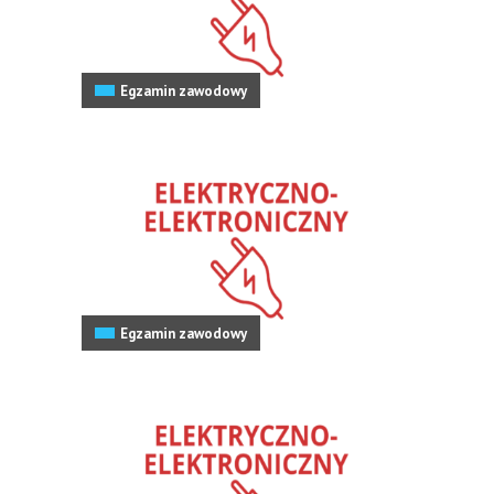
Egzamin zawodowy
Egzamin zawodowy