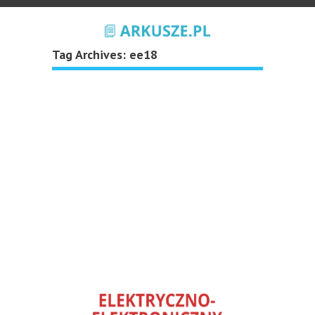
Tag Archives:
ee18