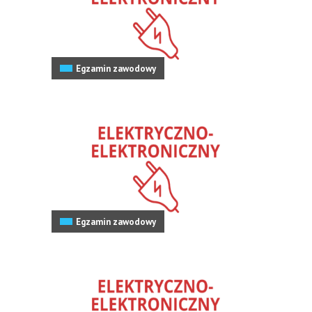
Egzamin zawodowy
Egzamin zawodowy