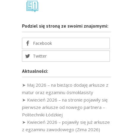
Podziel się stroną ze swoimi znajomymi:
Facebook
Twitter
Aktualności:
➤ Maj 2026 – na bieżąco dodaję arkusze z
matur oraz egzaminu ósmoklasisty
➤ Kwiecień 2026 – na stronie pojawiły się
pierwsze arkusze od nowego partnera –
Politechniki Łódzkiej
➤ Kwiecień 2026 – pojawiły się już arkusze
z egzaminu zawodowego (Zima 2026)