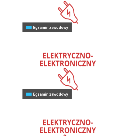
Egzamin zawodowy
Egzamin zawodowy