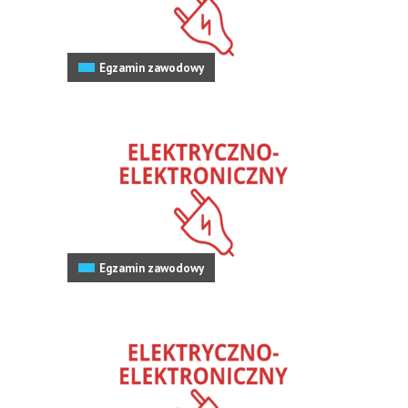
Egzamin zawodowy
Egzamin zawodowy