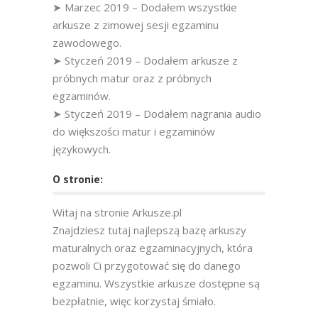
➤ Marzec 2019 – Dodałem wszystkie
arkusze z zimowej sesji egzaminu
zawodowego.
➤ Styczeń 2019 – Dodałem arkusze z
próbnych matur oraz z próbnych
egzaminów.
➤ Styczeń 2019 – Dodałem nagrania audio
do większości matur i egzaminów
językowych.
O stronie:
Witaj na stronie Arkusze.pl
Znajdziesz tutaj najlepszą bazę arkuszy
maturalnych oraz egzaminacyjnych, która
pozwoli Ci przygotować się do danego
egzaminu. Wszystkie arkusze dostępne są
bezpłatnie, więc korzystaj śmiało.