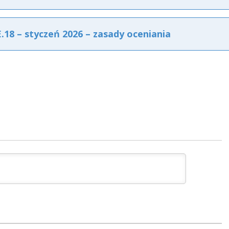
8 – styczeń 2026 – zasady oceniania