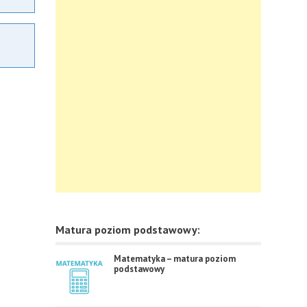
Matura poziom podstawowy:
Matematyka – matura poziom
podstawowy