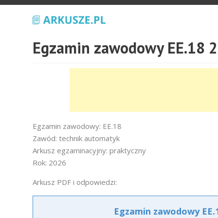
Egzamin zawodowy EE.18 2
Egzamin zawodowy: EE.18
Zawód: technik automatyk
Arkusz egzaminacyjny: praktyczny
Rok: 2026
Arkusz PDF i odpowiedzi:
Egzamin zawodowy EE.18