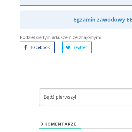
Egzamin zawodowy EE.1
Podziel się tym arkuszem ze znajomymi:
Facebook
Twitter
0
KOMENTARZE