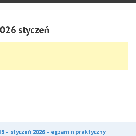
026 styczeń
 – styczeń 2026 – egzamin praktyczny