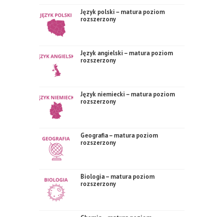
Język polski – matura poziom
rozszerzony
Język angielski – matura poziom
rozszerzony
Język niemiecki – matura poziom
rozszerzony
Geografia – matura poziom
rozszerzony
Biologia – matura poziom
rozszerzony