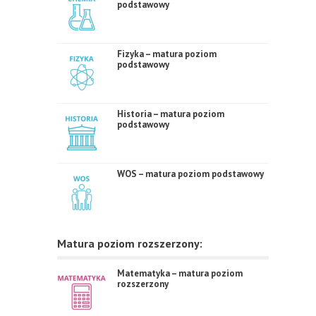
podstawowy
Fizyka – matura poziom
podstawowy
Historia – matura poziom
podstawowy
WOS – matura poziom podstawowy
Matura poziom rozszerzony:
Matematyka – matura poziom
rozszerzony