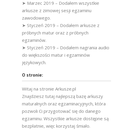
➤ Marzec 2019 – Dodałem wszystkie
arkusze z zimowej sesji egzaminu
zawodowego.
➤ Styczeń 2019 – Dodałem arkusze z
próbnych matur oraz z próbnych
egzaminów.
➤ Styczeń 2019 – Dodałem nagrania audio
do większości matur i egzaminów
językowych.
O stronie:
Witaj na stronie Arkusze.pl
Znajdziesz tutaj najlepszą bazę arkuszy
maturalnych oraz egzaminacyjnych, która
pozwoli Ci przygotować się do danego
egzaminu. Wszystkie arkusze dostępne są
bezpłatnie, więc korzystaj śmiało.