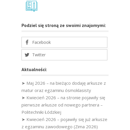
Podziel się stroną ze swoimi znajomymi:
Facebook
Twitter
Aktualności:
➤ Maj 2026 – na bieżąco dodaję arkusze z
matur oraz egzaminu ósmoklasisty
➤ Kwiecień 2026 – na stronie pojawiły się
pierwsze arkusze od nowego partnera –
Politechniki Łódzkiej
➤ Kwiecień 2026 – pojawiły się już arkusze
z egzaminu zawodowego (Zima 2026)