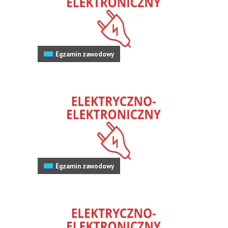
Egzamin zawodowy
Egzamin zawodowy