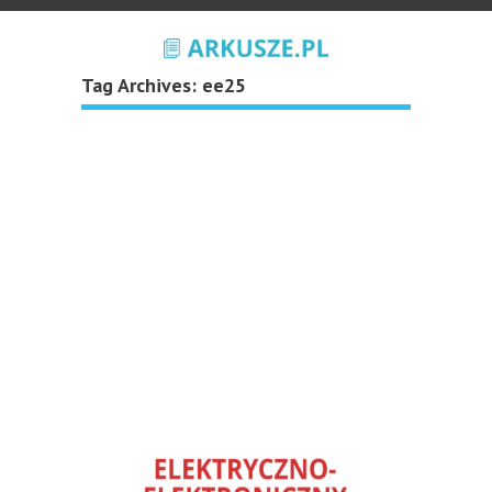
Tag Archives:
ee25