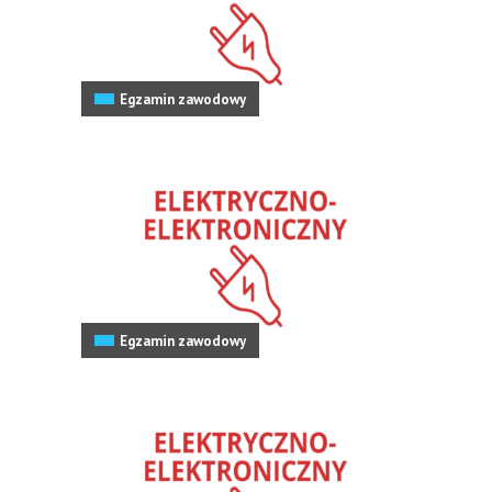
Egzamin zawodowy
Egzamin zawodowy