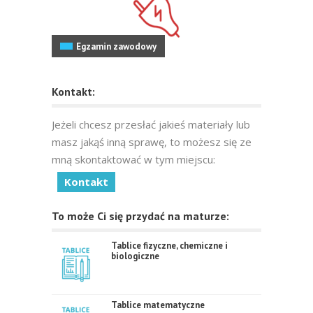
Egzamin zawodowy
Kontakt:
Jeżeli chcesz przesłać jakieś materiały lub
masz jakąś inną sprawę, to możesz się ze
mną skontaktować w tym miejscu:
Kontakt
To może Ci się przydać na maturze:
Tablice fizyczne, chemiczne i
biologiczne
Tablice matematyczne