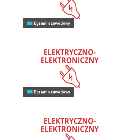
Egzamin zawodowy
Egzamin zawodowy