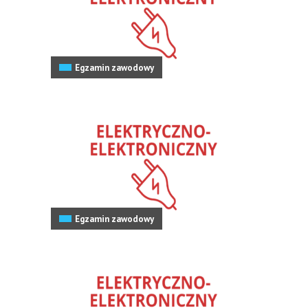
Egzamin zawodowy
Egzamin zawodowy