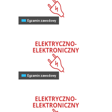
Egzamin zawodowy
Egzamin zawodowy