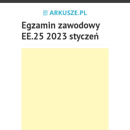
Egzamin zawodowy
EE.25 2023 styczeń