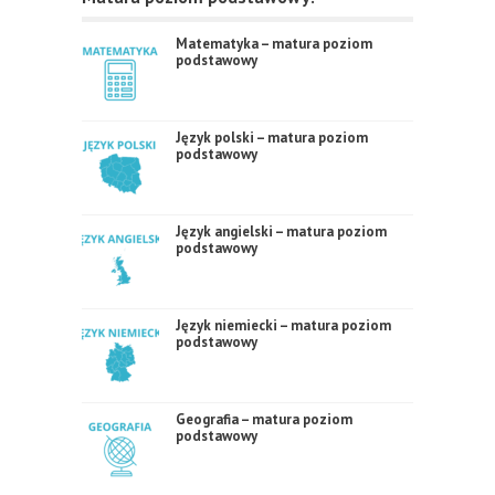
Matematyka – matura poziom
podstawowy
Język polski – matura poziom
podstawowy
Język angielski – matura poziom
podstawowy
Język niemiecki – matura poziom
podstawowy
Geografia – matura poziom
podstawowy