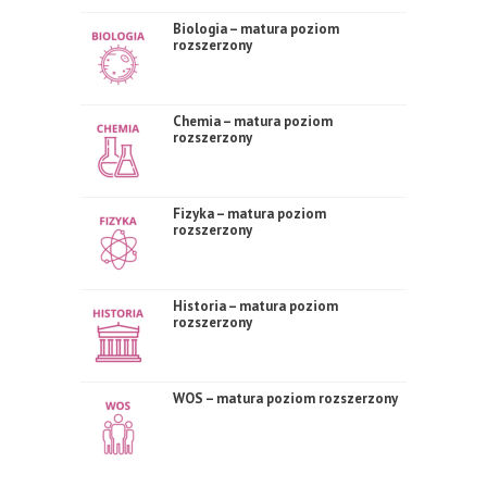
Biologia – matura poziom
rozszerzony
Chemia – matura poziom
rozszerzony
Fizyka – matura poziom
rozszerzony
Historia – matura poziom
rozszerzony
WOS – matura poziom rozszerzony