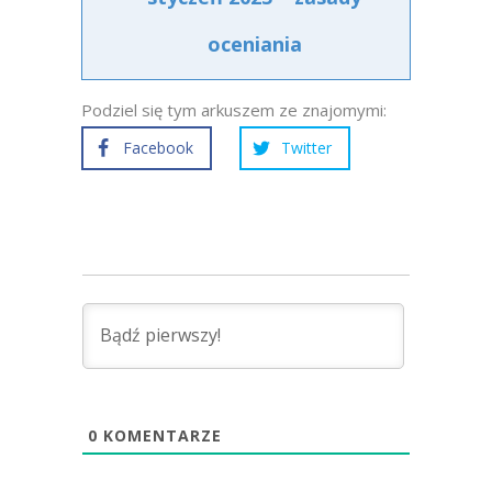
oceniania
Podziel się tym arkuszem ze znajomymi:
Facebook
Twitter
0
KOMENTARZE