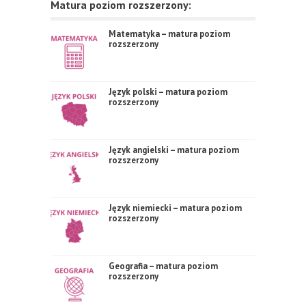
Matura poziom rozszerzony:
Matematyka – matura poziom
rozszerzony
Język polski – matura poziom
rozszerzony
Język angielski – matura poziom
rozszerzony
Język niemiecki – matura poziom
rozszerzony
Geografia – matura poziom
rozszerzony