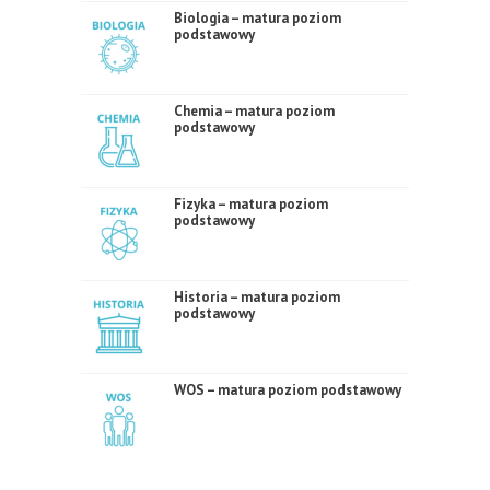
Biologia – matura poziom
podstawowy
Chemia – matura poziom
podstawowy
Fizyka – matura poziom
podstawowy
Historia – matura poziom
podstawowy
WOS – matura poziom podstawowy