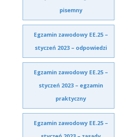
pisemny
Egzamin zawodowy EE.25 –
styczeń 2023 – odpowiedzi
Egzamin zawodowy EE.25 –
styczeń 2023 – egzamin
praktyczny
Egzamin zawodowy EE.25 –
styczeń 2023 – zasady