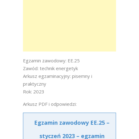
Egzamin zawodowy: EE.25
Zawód: technik energetyk
Arkusz egzaminacyjny: pisemny i
praktyczny
Rok: 2023
Arkusz PDF i odpowiedzi:
Egzamin zawodowy EE.25 –
styczeń 2023 – egzamin