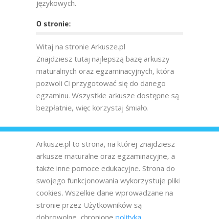
językowych.
O stronie:
Witaj na stronie Arkusze.pl
Znajdziesz tutaj najlepszą bazę arkuszy
maturalnych oraz egzaminacyjnych, która
pozwoli Ci przygotować się do danego
egzaminu. Wszystkie arkusze dostępne są
bezpłatnie, więc korzystaj śmiało.
Arkusze.pl to strona, na której znajdziesz
arkusze maturalne oraz egzaminacyjne, a
także inne pomoce edukacyjne. Strona do
swojego funkcjonowania wykorzystuje pliki
cookies. Wszelkie dane wprowadzane na
stronie przez Użytkowników są
dobrowolne, chronione
polityką