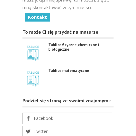
mną skontaktować w tym miejscu:
Kontakt
To może Ci się przydać na maturze:
Tablice fizyczne, chemiczne i
biologiczne
Tablice matematyczne
Podziel się stroną ze swoimi znajomymi:
Facebook
Twitter