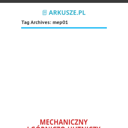
Tag Archives:
mep01