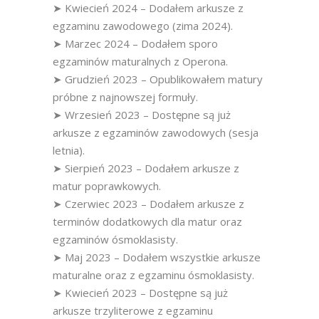
➤ Kwiecień 2024 – Dodałem arkusze z
egzaminu zawodowego (zima 2024).
➤ Marzec 2024 – Dodałem sporo
egzaminów maturalnych z Operona.
➤ Grudzień 2023 – Opublikowałem matury
próbne z najnowszej formuły.
➤ Wrzesień 2023 – Dostępne są już
arkusze z egzaminów zawodowych (sesja
letnia).
➤ Sierpień 2023 – Dodałem arkusze z
matur poprawkowych.
➤ Czerwiec 2023 – Dodałem arkusze z
terminów dodatkowych dla matur oraz
egzaminów ósmoklasisty.
➤ Maj 2023 – Dodałem wszystkie arkusze
maturalne oraz z egzaminu ósmoklasisty.
➤ Kwiecień 2023 – Dostępne są już
arkusze trzyliterowe z egzaminu