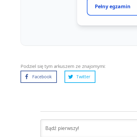
Podziel się tym arkuszem ze znajomymi:
Facebook
Twitter