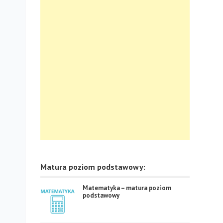
Matura poziom podstawowy:
Matematyka – matura poziom
podstawowy