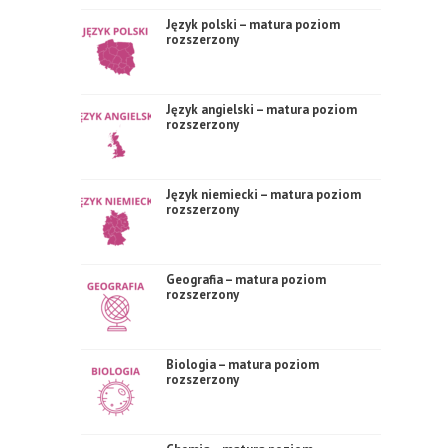
Język polski – matura poziom
rozszerzony
Język angielski – matura poziom
rozszerzony
Język niemiecki – matura poziom
rozszerzony
Geografia – matura poziom
rozszerzony
Biologia – matura poziom
rozszerzony