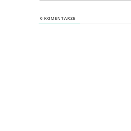
0
KOMENTARZE