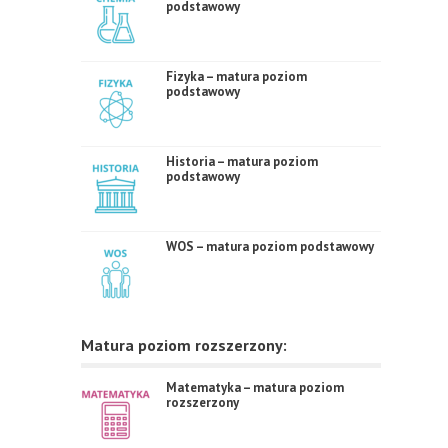
podstawowy
Fizyka – matura poziom
podstawowy
Historia – matura poziom
podstawowy
WOS – matura poziom podstawowy
Matura poziom rozszerzony:
Matematyka – matura poziom
rozszerzony