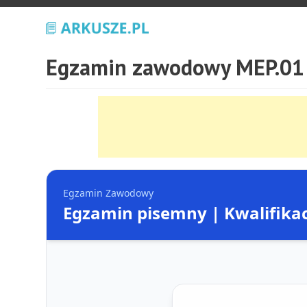
Egzamin zawodowy MEP.01 