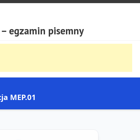
– egzamin pisemny