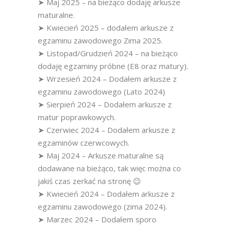
➤ Maj 2025 – na bieżąco dodaję arkusze
maturalne.
➤ Kwiecień 2025 – dodałem arkusze z
egzaminu zawodowego Zima 2025.
➤ Listopad/Grudzień 2024 – na bieżąco
dodaję egzaminy próbne (E8 oraz matury).
➤ Wrzesień 2024 – Dodałem arkusze z
egzaminu zawodowego (Lato 2024)
➤ Sierpień 2024 – Dodałem arkusze z
matur poprawkowych.
➤ Czerwiec 2024 – Dodałem arkusze z
egzaminów czerwcowych.
➤ Maj 2024 – Arkusze maturalne są
dodawane na bieżąco, tak więc można co
jakiś czas zerkać na stronę 😉
➤ Kwiecień 2024 – Dodałem arkusze z
egzaminu zawodowego (zima 2024).
➤ Marzec 2024 – Dodałem sporo