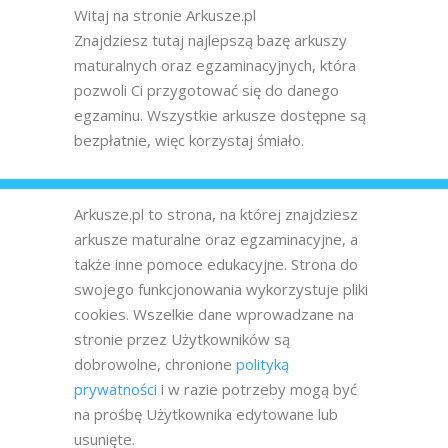
Witaj na stronie Arkusze.pl
Znajdziesz tutaj najlepszą bazę arkuszy
maturalnych oraz egzaminacyjnych, która
pozwoli Ci przygotować się do danego
egzaminu. Wszystkie arkusze dostępne są
bezpłatnie, więc korzystaj śmiało.
Arkusze.pl to strona, na której znajdziesz
arkusze maturalne oraz egzaminacyjne, a
także inne pomoce edukacyjne. Strona do
swojego funkcjonowania wykorzystuje pliki
cookies. Wszelkie dane wprowadzane na
stronie przez Użytkowników są
dobrowolne, chronione
polityką
prywatności
i w razie potrzeby mogą być
na prośbę Użytkownika edytowane lub
usunięte.