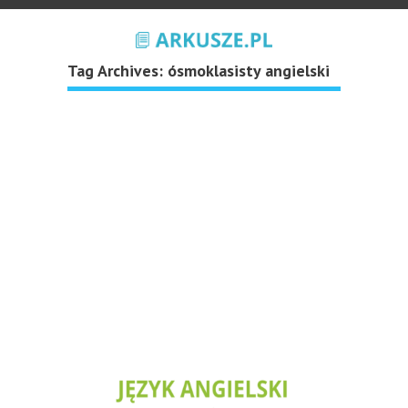
Tag Archives:
ósmoklasisty angielski