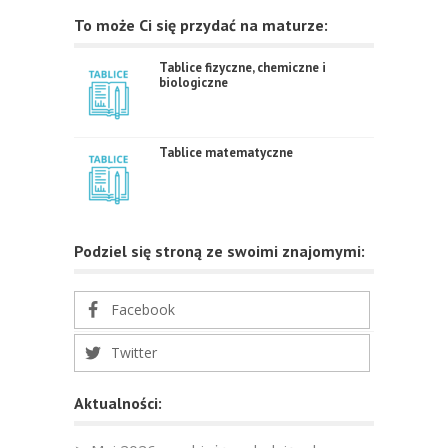
To może Ci się przydać na maturze:
Tablice fizyczne, chemiczne i
biologiczne
Tablice matematyczne
Podziel się stroną ze swoimi znajomymi:
Facebook
Twitter
Aktualności: