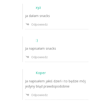
xyz
ja dałam snacks
Odpowiedz
:)
Ja napisałam snacks
Odpowiedz
Koper
Ja napisałem jakiś dzień i to będzie mój
jedyny błąd prawdopodobnie
Odpowiedz