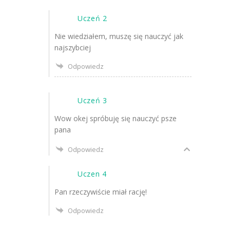
Uczeń 2
Nie wiedziałem, muszę się nauczyć jak
najszybciej
Odpowiedz
Uczeń 3
Wow okej spróbuję się nauczyć psze
pana
Odpowiedz
Uczen 4
Pan rzeczywiście miał rację!
Odpowiedz