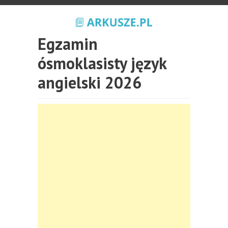
Egzamin
ósmoklasisty język
angielski 2026