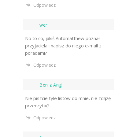
Odpowiedz
wer
No to co, jakiś Automatthew poznał
przyjaciela i napisz do niego e-mail z
poradami?
Odpowiedz
Ben z Angli
Nie piszcie tyle listów do mnie, nie zdążę
przeczytać!
Odpowiedz