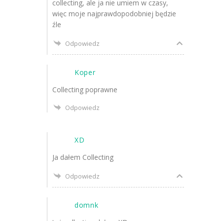
collecting, ale ja nie umiem w czasy,
więc moje najprawdopodobniej będzie
źle
Odpowiedz
Koper
Collecting poprawne
Odpowiedz
XD
Ja dałem Collecting
Odpowiedz
domnk