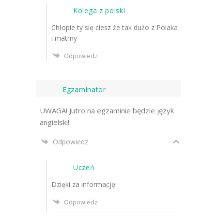
Kolega z polski
Chłopie ty się ciesz że tak dużo z Polaka
i matmy
Odpowiedz
Egzaminator
UWAGA! Jutro na egzaminie będzie język
angielski!
Odpowiedz
Uczeń
Dzięki za informację!
Odpowiedz