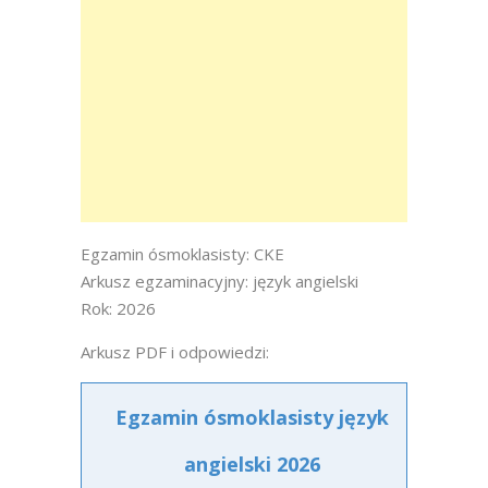
Egzamin ósmoklasisty: CKE
Arkusz egzaminacyjny: język angielski
Rok: 2026
Arkusz PDF i odpowiedzi:
Egzamin ósmoklasisty język
angielski 2026