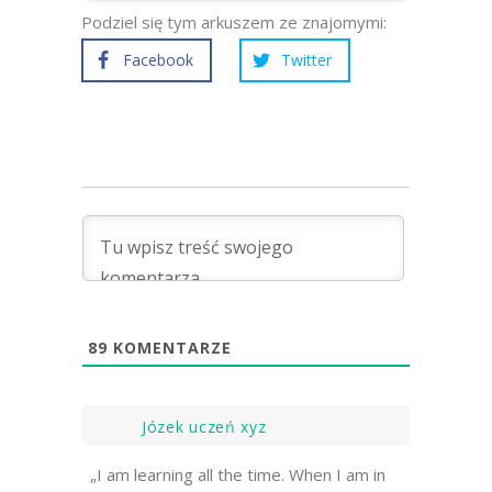
Podziel się tym arkuszem ze znajomymi:
Facebook
Twitter
89
KOMENTARZE
Józek uczeń xyz
„I am learning all the time. When I am in