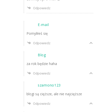
Odpowiedz
E-mail
Pomyliłeś się
Odpowiedz
Blog
za rok będzie haha
Odpowiedz
szamono123
blogi są cięższe, ale nie najcięższe
Odpowiedz