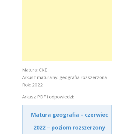
Matura: CKE
Arkusz maturalny: geografia rozszerzona
Rok: 2022
Arkusz PDF i odpowiedzi:
Matura geografia – czerwiec
2022 – poziom rozszerzony