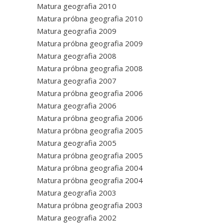
Matura geografia 2010
Matura próbna geografia 2010
Matura geografia 2009
Matura próbna geografia 2009
Matura geografia 2008
Matura próbna geografia 2008
Matura geografia 2007
Matura próbna geografia 2006
Matura geografia 2006
Matura próbna geografia 2006
Matura próbna geografia 2005
Matura geografia 2005
Matura próbna geografia 2005
Matura próbna geografia 2004
Matura próbna geografia 2004
Matura geografia 2003
Matura próbna geografia 2003
Matura geografia 2002