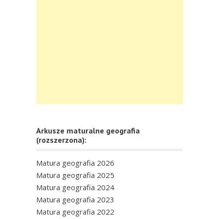
Arkusze maturalne geografia
(rozszerzona):
Matura geografia 2026
Matura geografia 2025
Matura geografia 2024
Matura geografia 2023
Matura geografia 2022