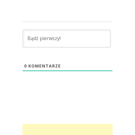
0
KOMENTARZE