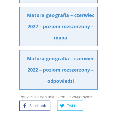
Matura geografia – czerwiec
2022 – poziom rozszerzony –
mapa
Matura geografia – czerwiec
2022 – poziom rozszerzony –
odpowiedzi
Podziel się tym arkuszem ze znajomymi:
Facebook
Twitter