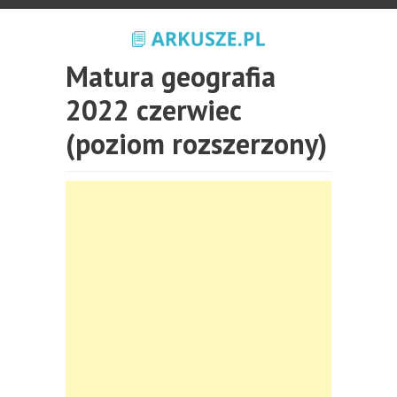
Matura geografia
2022 czerwiec
(poziom rozszerzony)