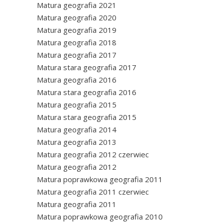
Matura geografia 2021
Matura geografia 2020
Matura geografia 2019
Matura geografia 2018
Matura geografia 2017
Matura stara geografia 2017
Matura geografia 2016
Matura stara geografia 2016
Matura geografia 2015
Matura stara geografia 2015
Matura geografia 2014
Matura geografia 2013
Matura geografia 2012 czerwiec
Matura geografia 2012
Matura poprawkowa geografia 2011
Matura geografia 2011 czerwiec
Matura geografia 2011
Matura poprawkowa geografia 2010