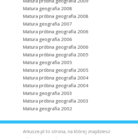
Matura próbna geografia 2009
Matura geografia 2008
Matura próbna geografia 2008
Matura geografia 2007
Matura próbna geografia 2006
Matura geografia 2006
Matura próbna geografia 2006
Matura próbna geografia 2005
Matura geografia 2005
Matura próbna geografia 2005
Matura próbna geografia 2004
Matura próbna geografia 2004
Matura geografia 2003
Matura próbna geografia 2003
Matura geografia 2002
Arkusze.pl to strona, na której znajdziesz