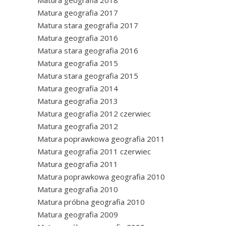
Matura geografia 2018
Matura geografia 2017
Matura stara geografia 2017
Matura geografia 2016
Matura stara geografia 2016
Matura geografia 2015
Matura stara geografia 2015
Matura geografia 2014
Matura geografia 2013
Matura geografia 2012 czerwiec
Matura geografia 2012
Matura poprawkowa geografia 2011
Matura geografia 2011 czerwiec
Matura geografia 2011
Matura poprawkowa geografia 2010
Matura geografia 2010
Matura próbna geografia 2010
Matura geografia 2009