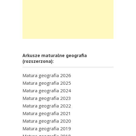
Arkusze maturalne geografia
(rozszerzona):
Matura geografia 2026
Matura geografia 2025
Matura geografia 2024
Matura geografia 2023
Matura geografia 2022
Matura geografia 2021
Matura geografia 2020
Matura geografia 2019