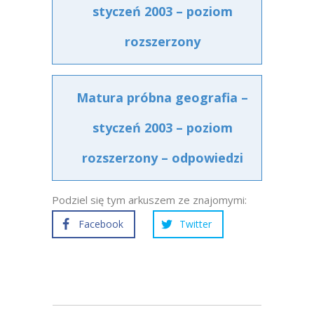
styczeń 2003 – poziom
rozszerzony
Matura próbna geografia –
styczeń 2003 – poziom
rozszerzony – odpowiedzi
Podziel się tym arkuszem ze znajomymi:
Facebook
Twitter