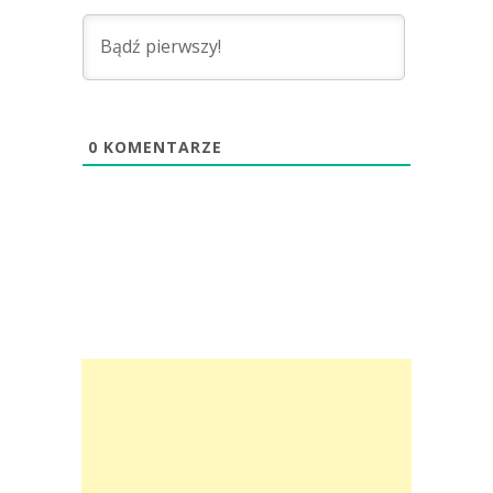
0
KOMENTARZE