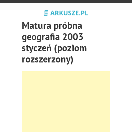
Matura próbna
geografia 2003
styczeń (poziom
rozszerzony)