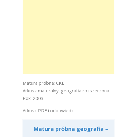
Matura próbna: CKE
Arkusz maturalny: geografia rozszerzona
Rok: 2003
Arkusz PDF i odpowiedzi:
Matura próbna geografia –