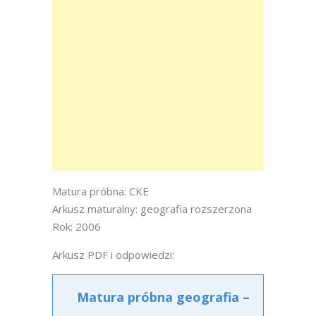
Matura próbna: CKE
Arkusz maturalny: geografia rozszerzona
Rok: 2006
Arkusz PDF i odpowiedzi:
Matura próbna geografia –