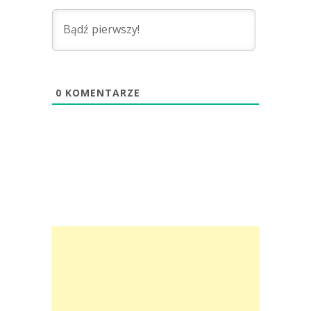
0
KOMENTARZE