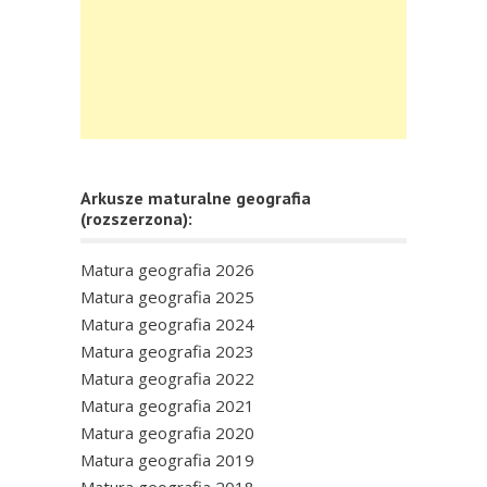
Arkusze maturalne geografia
(rozszerzona):
Matura geografia 2026
Matura geografia 2025
Matura geografia 2024
Matura geografia 2023
Matura geografia 2022
Matura geografia 2021
Matura geografia 2020
Matura geografia 2019