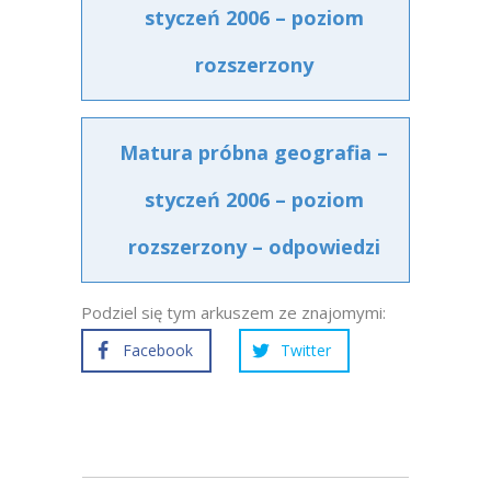
styczeń 2006 – poziom
rozszerzony
Matura próbna geografia –
styczeń 2006 – poziom
rozszerzony – odpowiedzi
Podziel się tym arkuszem ze znajomymi:
Facebook
Twitter