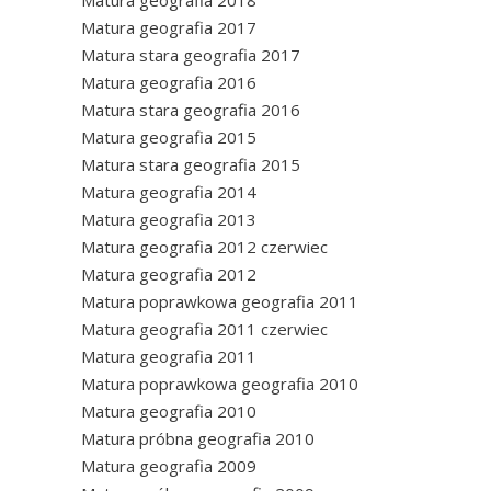
Matura geografia 2018
Matura geografia 2017
Matura stara geografia 2017
Matura geografia 2016
Matura stara geografia 2016
Matura geografia 2015
Matura stara geografia 2015
Matura geografia 2014
Matura geografia 2013
Matura geografia 2012 czerwiec
Matura geografia 2012
Matura poprawkowa geografia 2011
Matura geografia 2011 czerwiec
Matura geografia 2011
Matura poprawkowa geografia 2010
Matura geografia 2010
Matura próbna geografia 2010
Matura geografia 2009