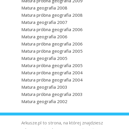
Matura próbna geografia 2009
Matura geografia 2008
Matura próbna geografia 2008
Matura geografia 2007
Matura próbna geografia 2006
Matura geografia 2006
Matura próbna geografia 2006
Matura próbna geografia 2005
Matura geografia 2005
Matura próbna geografia 2005
Matura próbna geografia 2004
Matura próbna geografia 2004
Matura geografia 2003
Matura próbna geografia 2003
Matura geografia 2002
Arkusze.pl to strona, na której znajdziesz