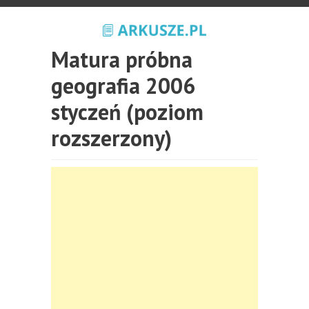
Matura próbna
geografia 2006
styczeń (poziom
rozszerzony)