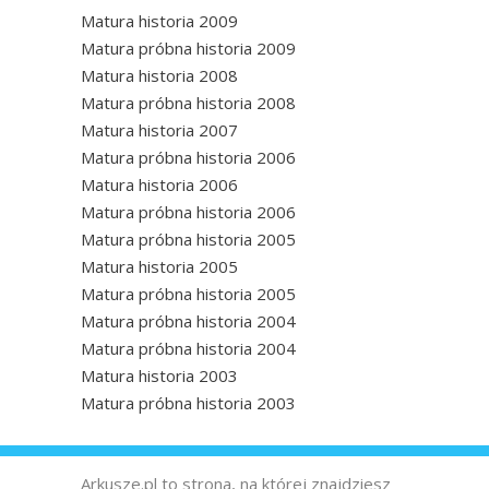
Matura historia 2009
Matura próbna historia 2009
Matura historia 2008
Matura próbna historia 2008
Matura historia 2007
Matura próbna historia 2006
Matura historia 2006
Matura próbna historia 2006
Matura próbna historia 2005
Matura historia 2005
Matura próbna historia 2005
Matura próbna historia 2004
Matura próbna historia 2004
Matura historia 2003
Matura próbna historia 2003
Arkusze.pl to strona, na której znajdziesz