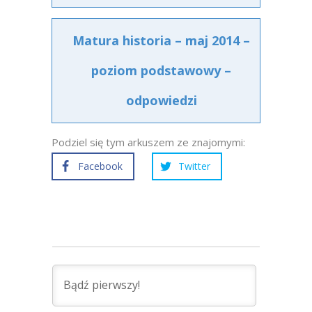
Matura historia – maj 2014 –
poziom podstawowy –
odpowiedzi
Podziel się tym arkuszem ze znajomymi:
Facebook
Twitter