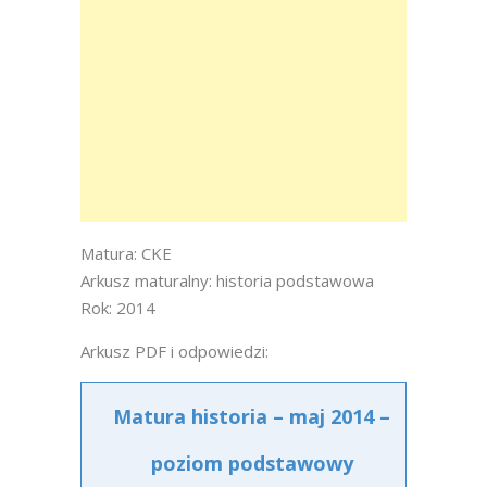
Matura: CKE
Arkusz maturalny: historia podstawowa
Rok: 2014
Arkusz PDF i odpowiedzi:
Matura historia – maj 2014 –
poziom podstawowy