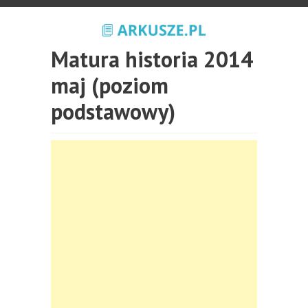
Matura historia 2014
maj (poziom
podstawowy)