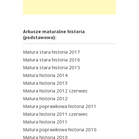
Arkusze maturalne historia
(podstawowa):
Matura stara historia 2017
Matura stara historia 2016
Matura stara historia 2015
Matura historia 2014
Matura historia 2013
Matura historia 2012 czerwiec
Matura historia 2012
Matura poprawkowa historia 2011
Matura historia 2011 czerwiec
Matura historia 2011
Matura poprawkowa historia 2010
Matura historia 2010