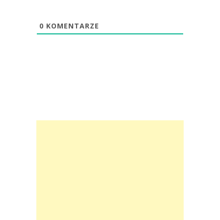
0
KOMENTARZE