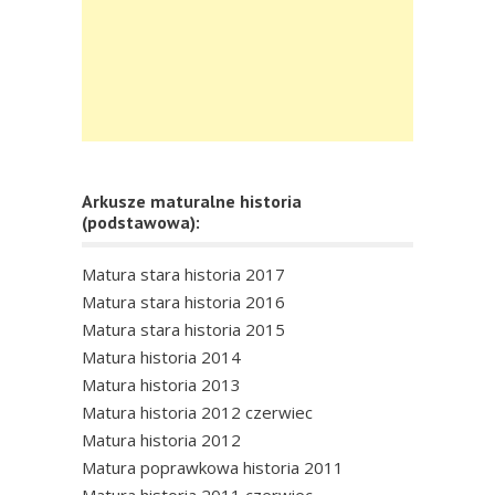
Arkusze maturalne historia
(podstawowa):
Matura stara historia 2017
Matura stara historia 2016
Matura stara historia 2015
Matura historia 2014
Matura historia 2013
Matura historia 2012 czerwiec
Matura historia 2012
Matura poprawkowa historia 2011