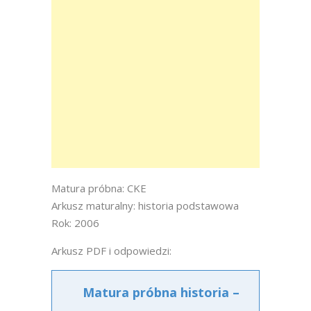
Matura próbna: CKE
Arkusz maturalny: historia podstawowa
Rok: 2006
Arkusz PDF i odpowiedzi:
Matura próbna historia –