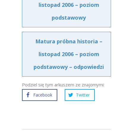
listopad 2006 – poziom
podstawowy
Matura próbna historia –
listopad 2006 – poziom
podstawowy – odpowiedzi
Podziel się tym arkuszem ze znajomymi:
Facebook
Twitter