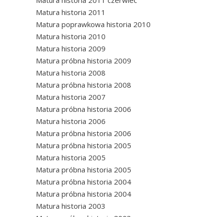
Matura historia 2011 czerwiec
Matura historia 2011
Matura poprawkowa historia 2010
Matura historia 2010
Matura historia 2009
Matura próbna historia 2009
Matura historia 2008
Matura próbna historia 2008
Matura historia 2007
Matura próbna historia 2006
Matura historia 2006
Matura próbna historia 2006
Matura próbna historia 2005
Matura historia 2005
Matura próbna historia 2005
Matura próbna historia 2004
Matura próbna historia 2004
Matura historia 2003