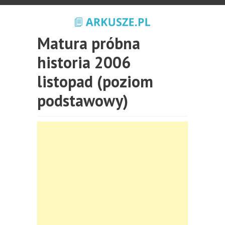
Matura próbna
historia 2006
listopad (poziom
podstawowy)