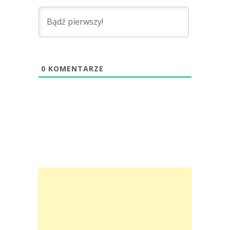
0
KOMENTARZE