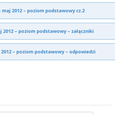
 maj 2012 – poziom podstawowy cz.2
 2012 – poziom podstawowy – załączniki
 2012 – poziom podstawowy – odpowiedzi