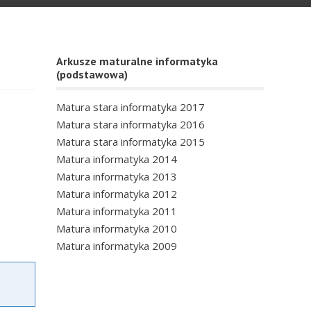
Arkusze maturalne informatyka
(podstawowa)
Matura stara informatyka 2017
Matura stara informatyka 2016
Matura stara informatyka 2015
Matura informatyka 2014
Matura informatyka 2013
Matura informatyka 2012
Matura informatyka 2011
Matura informatyka 2010
Matura informatyka 2009