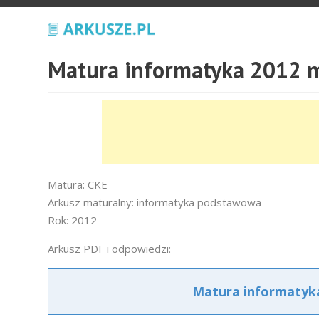
Matura informatyka 2012 
Matura: CKE
Arkusz maturalny: informatyka podstawowa
Rok: 2012
Arkusz PDF i odpowiedzi:
Matura informatyk