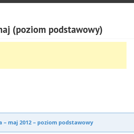
maj (poziom podstawowy)
a – maj 2012 – poziom podstawowy