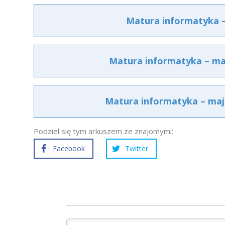
Matura informatyka –
Matura informatyka – maj
Matura informatyka – maj
Podziel się tym arkuszem ze znajomymi:
Facebook
Twitter