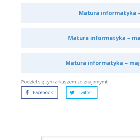
Matura informatyka –
Matura informatyka – maj
Matura informatyka – maj
Podziel się tym arkuszem ze znajomymi:
Facebook
Twitter