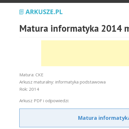
Matura informatyka 2014 
Matura: CKE
Arkusz maturalny: informatyka podstawowa
Rok: 2014
Arkusz PDF i odpowiedzi:
Matura informatyk