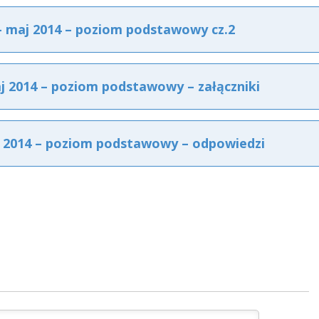
 maj 2014 – poziom podstawowy cz.2
 2014 – poziom podstawowy – załączniki
 2014 – poziom podstawowy – odpowiedzi