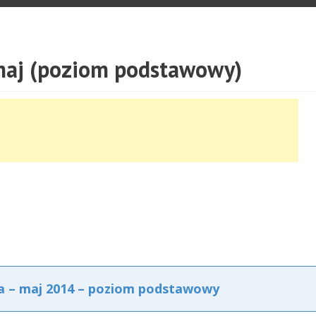
maj (poziom podstawowy)
a – maj 2014 – poziom podstawowy