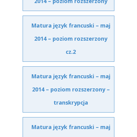
2014 – poziom rozszerzony
Matura język francuski – maj
2014 – poziom rozszerzony
cz.2
Matura język francuski – maj
2014 – poziom rozszerzony –
transkrypcja
Matura język francuski – maj