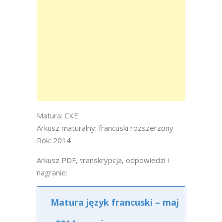
Matura: CKE
Arkusz maturalny: francuski rozszerzony
Rok: 2014
Arkusz PDF, transkrypcja, odpowiedzi i
nagranie:
Matura język francuski – maj