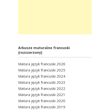
Arkusze maturalne francuski
(rozszerzony)
Matura język francuski 2026
Matura język francuski 2025
Matura język francuski 2024
Matura język francuski 2023
Matura język francuski 2022
Matura język francuski 2021
Matura język francuski 2020
Matura język francuski 2019