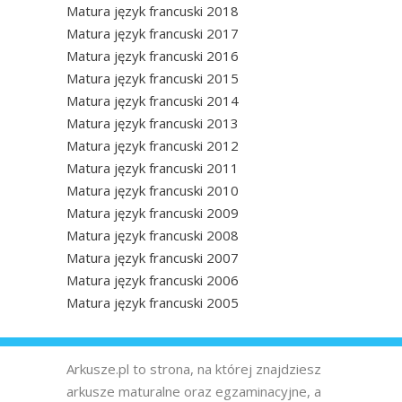
Matura język francuski 2018
Matura język francuski 2017
Matura język francuski 2016
Matura język francuski 2015
Matura język francuski 2014
Matura język francuski 2013
Matura język francuski 2012
Matura język francuski 2011
Matura język francuski 2010
Matura język francuski 2009
Matura język francuski 2008
Matura język francuski 2007
Matura język francuski 2006
Matura język francuski 2005
Arkusze.pl to strona, na której znajdziesz
arkusze maturalne oraz egzaminacyjne, a