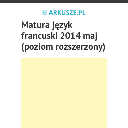
Matura język
francuski 2014 maj
(poziom rozszerzony)