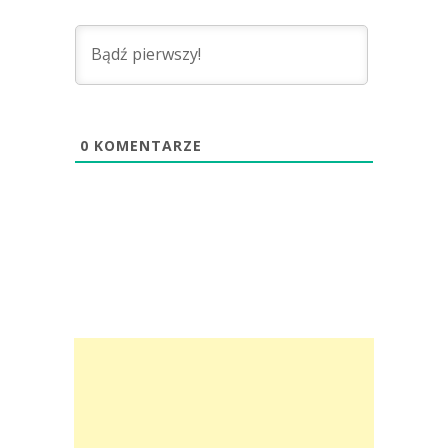
0
KOMENTARZE