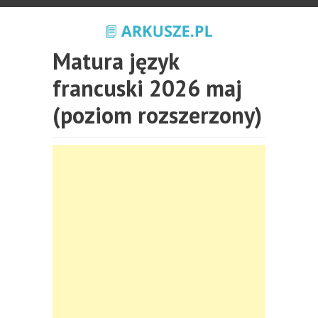
Matura język
francuski 2026 maj
(poziom rozszerzony)