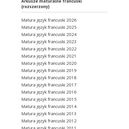
Arkusze maturalne francuski
(rozszerzony)
Matura język francuski 2026
Matura język francuski 2025
Matura język francuski 2024
Matura język francuski 2023
Matura język francuski 2022
Matura język francuski 2021
Matura język francuski 2020
Matura język francuski 2019
Matura język francuski 2018
Matura język francuski 2017
Matura język francuski 2016
Matura język francuski 2015
Matura język francuski 2014
Matura język francuski 2013
Matura język francuski 2012
Matura język francuski 2011