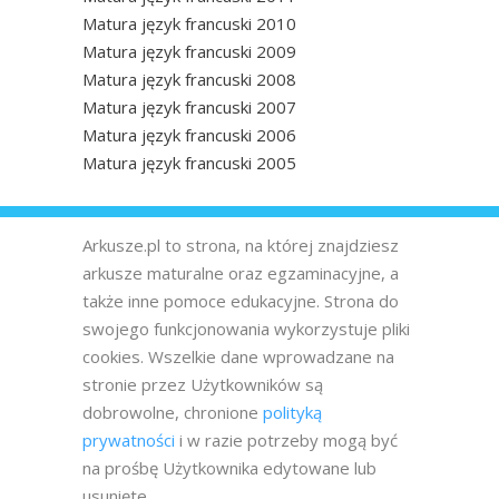
Matura język francuski 2010
Matura język francuski 2009
Matura język francuski 2008
Matura język francuski 2007
Matura język francuski 2006
Matura język francuski 2005
Arkusze.pl to strona, na której znajdziesz
arkusze maturalne oraz egzaminacyjne, a
także inne pomoce edukacyjne. Strona do
swojego funkcjonowania wykorzystuje pliki
cookies. Wszelkie dane wprowadzane na
stronie przez Użytkowników są
dobrowolne, chronione
polityką
prywatności
i w razie potrzeby mogą być
na prośbę Użytkownika edytowane lub
usunięte.