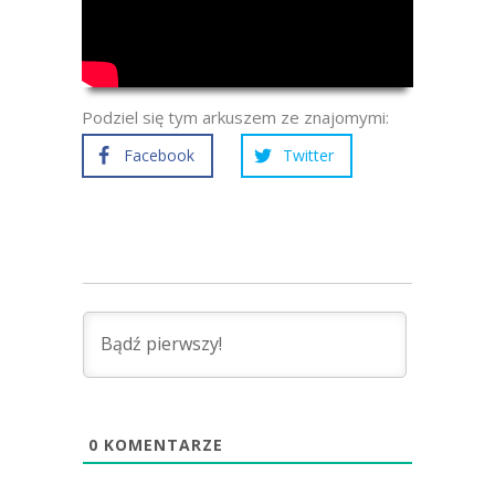
Podziel się tym arkuszem ze znajomymi:
Facebook
Twitter
0
KOMENTARZE