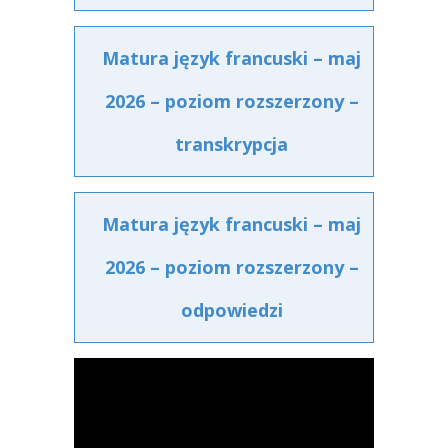
Matura język francuski – maj
2026 – poziom rozszerzony –
transkrypcja
Matura język francuski – maj
2026 – poziom rozszerzony –
odpowiedzi