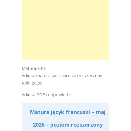
Matura: CKE
Arkusz maturalny: francuski rozszerzony
Rok: 2026
Arkusz PDF i odpowiedzi:
Matura język francuski – maj
2026 – poziom rozszerzony