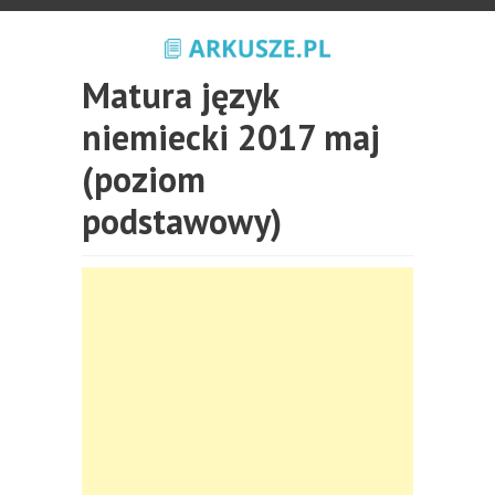
Matura język
niemiecki 2017 maj
(poziom
podstawowy)