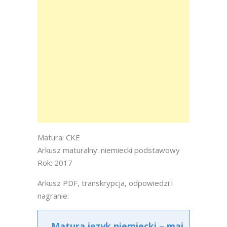
Matura: CKE
Arkusz maturalny: niemiecki podstawowy
Rok: 2017
Arkusz PDF, transkrypcja, odpowiedzi i
nagranie:
Matura język niemiecki – maj