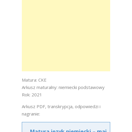
Matura: CKE
Arkusz maturalny: niemiecki podstawowy
Rok: 2021
Arkusz PDF, transkrypcja, odpowiedzi i
nagranie:
Matura język niemiecki – maj