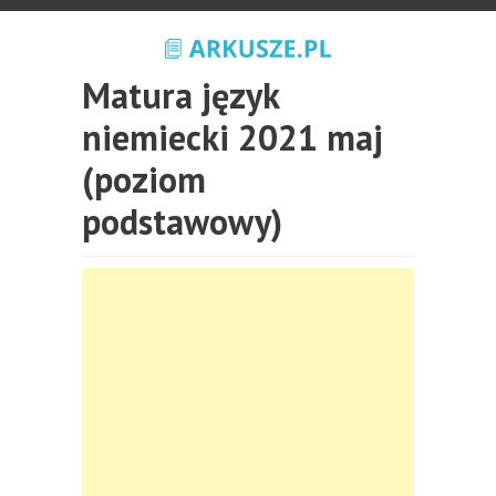
Matura język
niemiecki 2021 maj
(poziom
podstawowy)