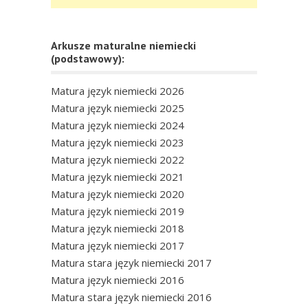
Arkusze maturalne niemiecki
(podstawowy):
Matura język niemiecki 2026
Matura język niemiecki 2025
Matura język niemiecki 2024
Matura język niemiecki 2023
Matura język niemiecki 2022
Matura język niemiecki 2021
Matura język niemiecki 2020
Matura język niemiecki 2019
Matura język niemiecki 2018
Matura język niemiecki 2017
Matura stara język niemiecki 2017
Matura język niemiecki 2016
Matura stara język niemiecki 2016