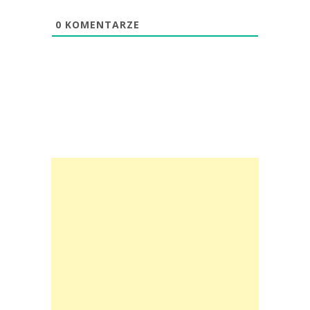
0
KOMENTARZE