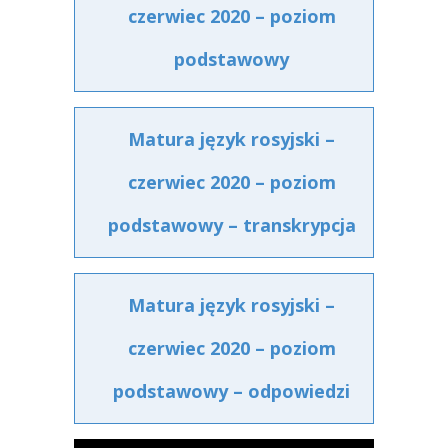
czerwiec 2020 – poziom
podstawowy
Matura język rosyjski –
czerwiec 2020 – poziom
podstawowy – transkrypcja
Matura język rosyjski –
czerwiec 2020 – poziom
podstawowy – odpowiedzi