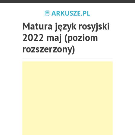
Matura język rosyjski
2022 maj (poziom
rozszerzony)