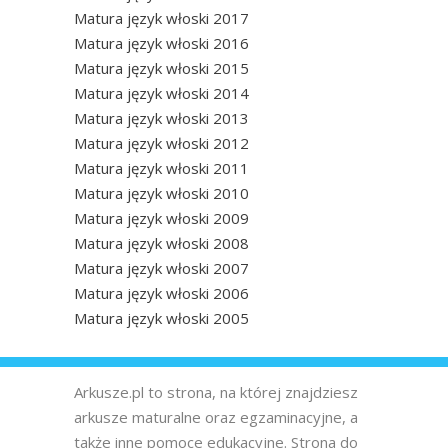
Matura język włoski 2017
Matura język włoski 2016
Matura język włoski 2015
Matura język włoski 2014
Matura język włoski 2013
Matura język włoski 2012
Matura język włoski 2011
Matura język włoski 2010
Matura język włoski 2009
Matura język włoski 2008
Matura język włoski 2007
Matura język włoski 2006
Matura język włoski 2005
Arkusze.pl to strona, na której znajdziesz
arkusze maturalne oraz egzaminacyjne, a
także inne pomoce edukacyjne. Strona do