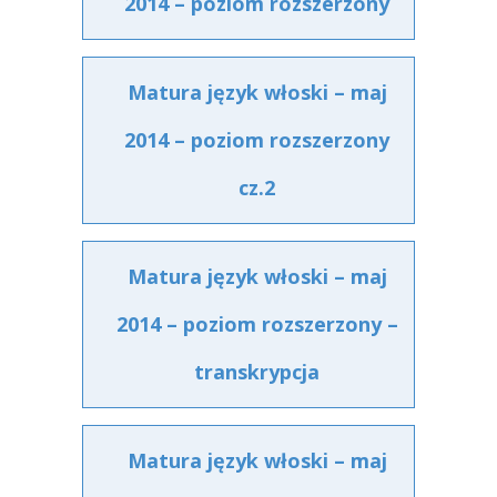
2014 – poziom rozszerzony
Matura język włoski – maj
2014 – poziom rozszerzony
cz.2
Matura język włoski – maj
2014 – poziom rozszerzony –
transkrypcja
Matura język włoski – maj