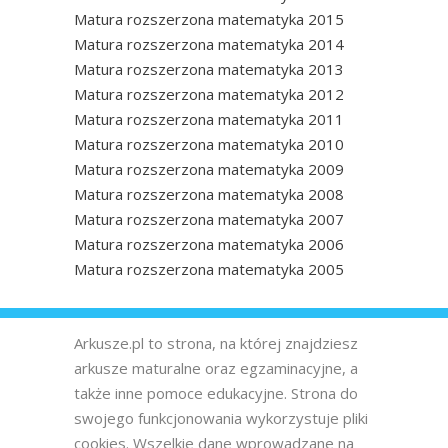
Matura rozszerzona matematyka 2015
Matura rozszerzona matematyka 2014
Matura rozszerzona matematyka 2013
Matura rozszerzona matematyka 2012
Matura rozszerzona matematyka 2011
Matura rozszerzona matematyka 2010
Matura rozszerzona matematyka 2009
Matura rozszerzona matematyka 2008
Matura rozszerzona matematyka 2007
Matura rozszerzona matematyka 2006
Matura rozszerzona matematyka 2005
Arkusze.pl to strona, na której znajdziesz
arkusze maturalne oraz egzaminacyjne, a
także inne pomoce edukacyjne. Strona do
swojego funkcjonowania wykorzystuje pliki
cookies. Wszelkie dane wprowadzane na