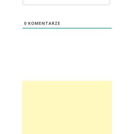
0
KOMENTARZE