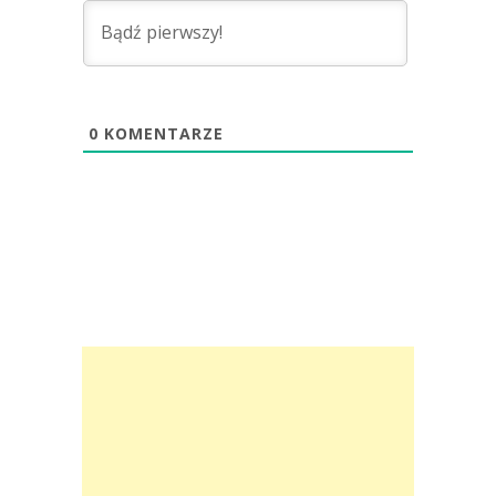
0
KOMENTARZE