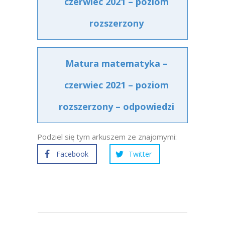
czerwiec 2021 – poziom
rozszerzony
Matura matematyka –
czerwiec 2021 – poziom
rozszerzony – odpowiedzi
Podziel się tym arkuszem ze znajomymi:
Facebook
Twitter