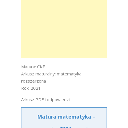
Matura: CKE
Arkusz maturalny: matematyka
rozszerzona
Rok: 2021
Arkusz PDF i odpowiedzi:
Matura matematyka –