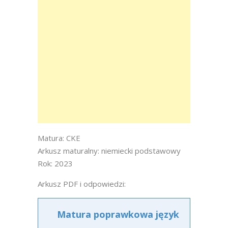
Matura: CKE
Arkusz maturalny: niemiecki podstawowy
Rok: 2023
Arkusz PDF i odpowiedzi:
Matura poprawkowa język