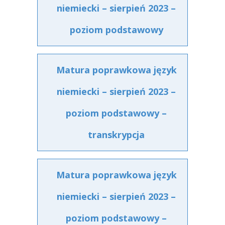
niemiecki – sierpień 2023 –
poziom podstawowy
Matura poprawkowa język
niemiecki – sierpień 2023 –
poziom podstawowy –
transkrypcja
Matura poprawkowa język
niemiecki – sierpień 2023 –
poziom podstawowy –