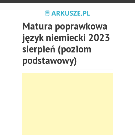
Matura poprawkowa
język niemiecki 2023
sierpień (poziom
podstawowy)