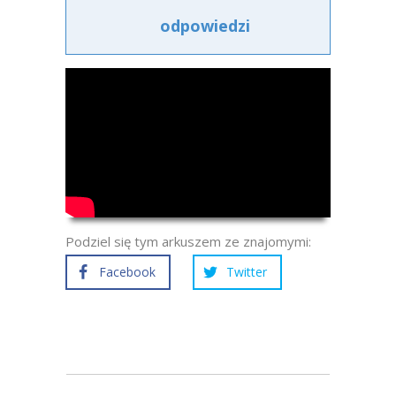
odpowiedzi
Podziel się tym arkuszem ze znajomymi:
Facebook
Twitter