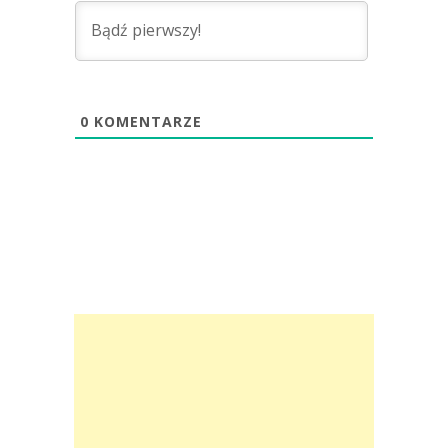
0
KOMENTARZE