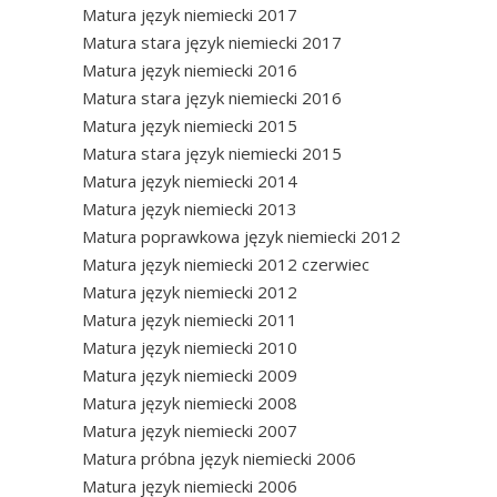
Matura język niemiecki 2017
Matura stara język niemiecki 2017
Matura język niemiecki 2016
Matura stara język niemiecki 2016
Matura język niemiecki 2015
Matura stara język niemiecki 2015
Matura język niemiecki 2014
Matura język niemiecki 2013
Matura poprawkowa język niemiecki 2012
Matura język niemiecki 2012 czerwiec
Matura język niemiecki 2012
Matura język niemiecki 2011
Matura język niemiecki 2010
Matura język niemiecki 2009
Matura język niemiecki 2008
Matura język niemiecki 2007
Matura próbna język niemiecki 2006
Matura język niemiecki 2006