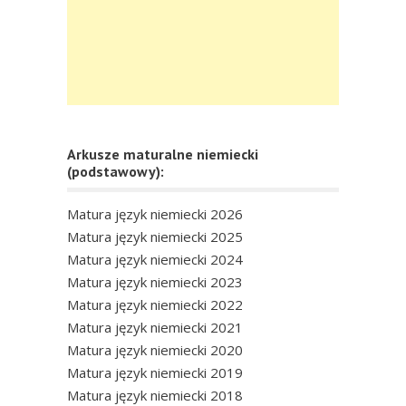
Arkusze maturalne niemiecki
(podstawowy):
Matura język niemiecki 2026
Matura język niemiecki 2025
Matura język niemiecki 2024
Matura język niemiecki 2023
Matura język niemiecki 2022
Matura język niemiecki 2021
Matura język niemiecki 2020
Matura język niemiecki 2019
Matura język niemiecki 2018