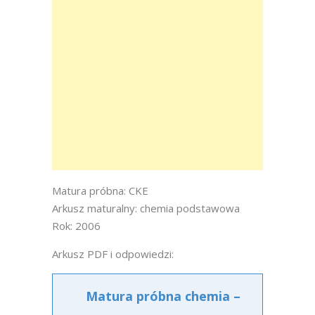
Matura próbna: CKE
Arkusz maturalny: chemia podstawowa
Rok: 2006
Arkusz PDF i odpowiedzi:
Matura próbna chemia –