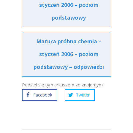
styczeń 2006 – poziom
podstawowy
Matura próbna chemia –
styczeń 2006 – poziom
podstawowy – odpowiedzi
Podziel się tym arkuszem ze znajomymi:
Facebook
Twitter