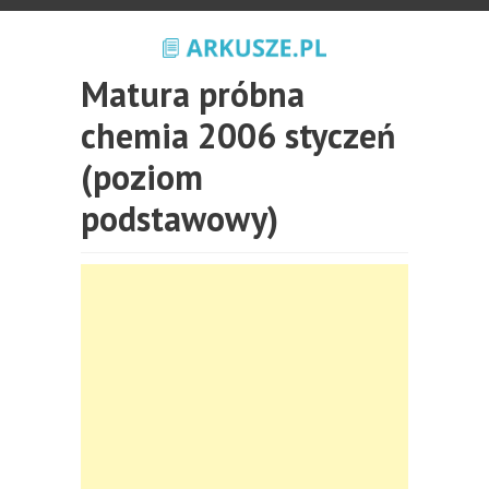
Matura próbna
chemia 2006 styczeń
(poziom
podstawowy)