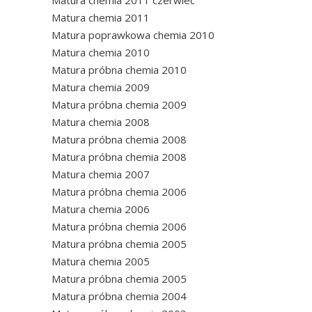
Matura chemia 2011 czerwiec
Matura chemia 2011
Matura poprawkowa chemia 2010
Matura chemia 2010
Matura próbna chemia 2010
Matura chemia 2009
Matura próbna chemia 2009
Matura chemia 2008
Matura próbna chemia 2008
Matura próbna chemia 2008
Matura chemia 2007
Matura próbna chemia 2006
Matura chemia 2006
Matura próbna chemia 2006
Matura próbna chemia 2005
Matura chemia 2005
Matura próbna chemia 2005
Matura próbna chemia 2004