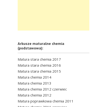
Arkusze maturalne chemia
(podstawowa):
Matura stara chemia 2017
Matura stara chemia 2016
Matura stara chemia 2015
Matura chemia 2014
Matura chemia 2013
Matura chemia 2012 czerwiec
Matura chemia 2012
Matura poprawkowa chemia 2011