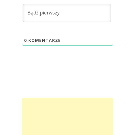
0
KOMENTARZE