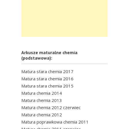
Arkusze maturalne chemia
(podstawowa):
Matura stara chemia 2017
Matura stara chemia 2016
Matura stara chemia 2015
Matura chemia 2014
Matura chemia 2013
Matura chemia 2012 czerwiec
Matura chemia 2012
Matura poprawkowa chemia 2011