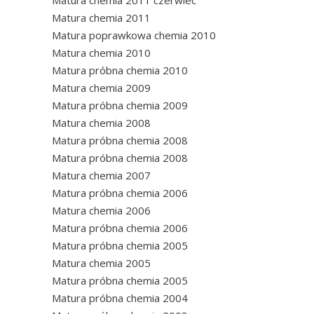
Matura chemia 2011 czerwiec
Matura chemia 2011
Matura poprawkowa chemia 2010
Matura chemia 2010
Matura próbna chemia 2010
Matura chemia 2009
Matura próbna chemia 2009
Matura chemia 2008
Matura próbna chemia 2008
Matura próbna chemia 2008
Matura chemia 2007
Matura próbna chemia 2006
Matura chemia 2006
Matura próbna chemia 2006
Matura próbna chemia 2005
Matura chemia 2005
Matura próbna chemia 2005
Matura próbna chemia 2004