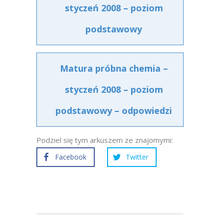
styczeń 2008 – poziom
podstawowy
Matura próbna chemia –
styczeń 2008 – poziom
podstawowy – odpowiedzi
Podziel się tym arkuszem ze znajomymi:
Facebook
Twitter