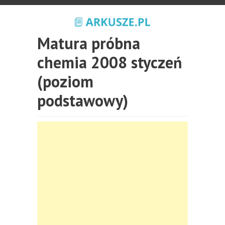
Matura próbna
chemia 2008 styczeń
(poziom
podstawowy)