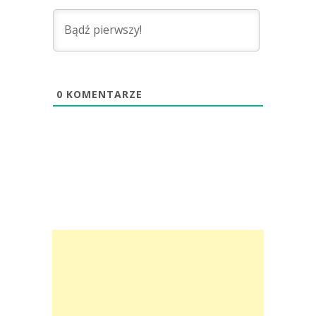
0
KOMENTARZE