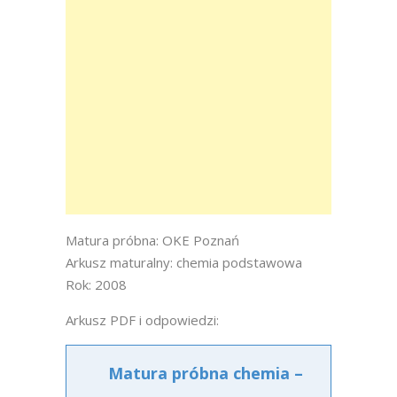
Matura próbna: OKE Poznań
Arkusz maturalny: chemia podstawowa
Rok: 2008
Arkusz PDF i odpowiedzi:
Matura próbna chemia –