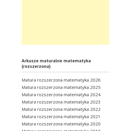
Arkusze maturalne matematyka
(rozszerzona)
Matura rozszerzona matematyka 2026
Matura rozszerzona matematyka 2025
Matura rozszerzona matematyka 2024
Matura rozszerzona matematyka 2023
Matura rozszerzona matematyka 2022
Matura rozszerzona matematyka 2021
Matura rozszerzona matematyka 2020