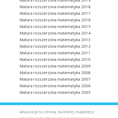
Matura rozszerzona matematyka 2019
Matura rozszerzona matematyka 2018
Matura rozszerzona matematyka 2017
Matura rozszerzona matematyka 2016
Matura rozszerzona matematyka 2015
Matura rozszerzona matematyka 2014
Matura rozszerzona matematyka 2013
Matura rozszerzona matematyka 2012
Matura rozszerzona matematyka 2011
Matura rozszerzona matematyka 2010
Matura rozszerzona matematyka 2009
Matura rozszerzona matematyka 2008
Matura rozszerzona matematyka 2007
Matura rozszerzona matematyka 2006
Matura rozszerzona matematyka 2005
Arkusze.pl to strona, na której znajdziesz