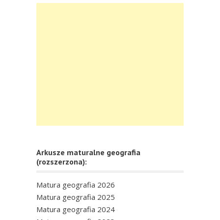
Arkusze maturalne geografia
(rozszerzona):
Matura geografia 2026
Matura geografia 2025
Matura geografia 2024