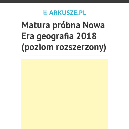
Matura próbna Nowa
Era geografia 2018
(poziom rozszerzony)