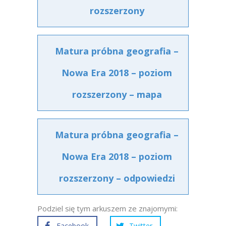
rozszerzony
Matura próbna geografia –
Nowa Era 2018 – poziom
rozszerzony – mapa
Matura próbna geografia –
Nowa Era 2018 – poziom
rozszerzony – odpowiedzi
Podziel się tym arkuszem ze znajomymi:
Facebook
Twitter