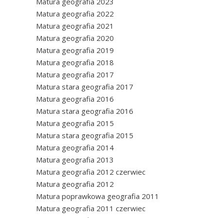
Matura geografia 2023
Matura geografia 2022
Matura geografia 2021
Matura geografia 2020
Matura geografia 2019
Matura geografia 2018
Matura geografia 2017
Matura stara geografia 2017
Matura geografia 2016
Matura stara geografia 2016
Matura geografia 2015
Matura stara geografia 2015
Matura geografia 2014
Matura geografia 2013
Matura geografia 2012 czerwiec
Matura geografia 2012
Matura poprawkowa geografia 2011
Matura geografia 2011 czerwiec