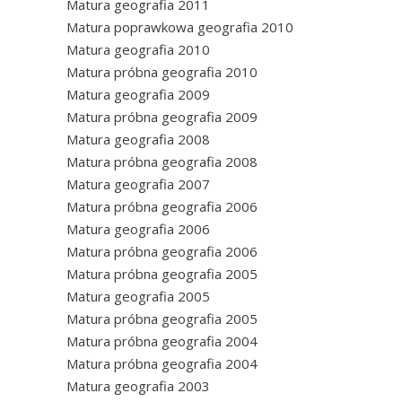
Matura geografia 2011
Matura poprawkowa geografia 2010
Matura geografia 2010
Matura próbna geografia 2010
Matura geografia 2009
Matura próbna geografia 2009
Matura geografia 2008
Matura próbna geografia 2008
Matura geografia 2007
Matura próbna geografia 2006
Matura geografia 2006
Matura próbna geografia 2006
Matura próbna geografia 2005
Matura geografia 2005
Matura próbna geografia 2005
Matura próbna geografia 2004
Matura próbna geografia 2004
Matura geografia 2003