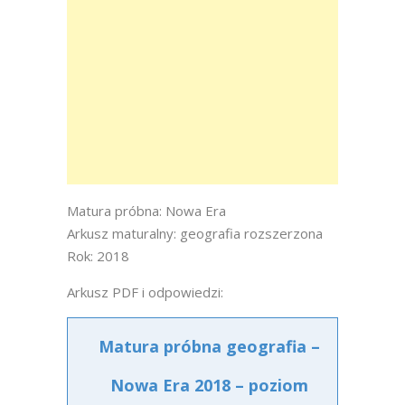
Matura próbna: Nowa Era
Arkusz maturalny: geografia rozszerzona
Rok: 2018
Arkusz PDF i odpowiedzi:
Matura próbna geografia –
Nowa Era 2018 – poziom