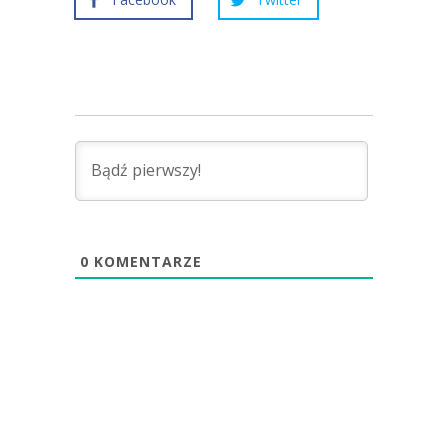
0
KOMENTARZE