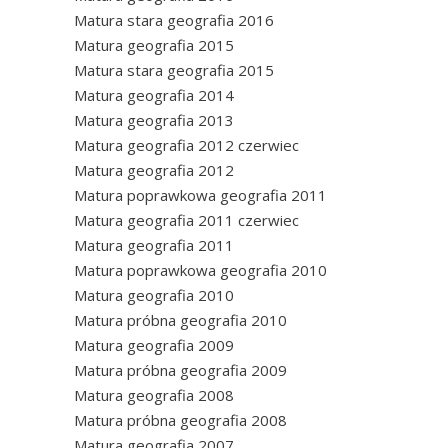
Matura stara geografia 2016
Matura geografia 2015
Matura stara geografia 2015
Matura geografia 2014
Matura geografia 2013
Matura geografia 2012 czerwiec
Matura geografia 2012
Matura poprawkowa geografia 2011
Matura geografia 2011 czerwiec
Matura geografia 2011
Matura poprawkowa geografia 2010
Matura geografia 2010
Matura próbna geografia 2010
Matura geografia 2009
Matura próbna geografia 2009
Matura geografia 2008
Matura próbna geografia 2008
Matura geografia 2007