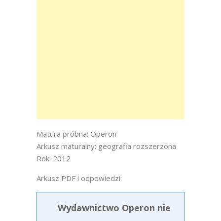
Matura próbna: Operon
Arkusz maturalny: geografia rozszerzona
Rok: 2012
Arkusz PDF i odpowiedzi:
Wydawnictwo Operon nie