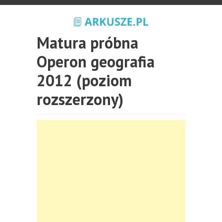
Matura próbna
Operon geografia
2012 (poziom
rozszerzony)