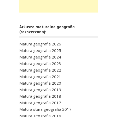
Arkusze maturalne geografia
(rozszerzona):
Matura geografia 2026
Matura geografia 2025
Matura geografia 2024
Matura geografia 2023
Matura geografia 2022
Matura geografia 2021
Matura geografia 2020
Matura geografia 2019
Matura geografia 2018
Matura geografia 2017
Matura stara geografia 2017
Matura geografia 2016