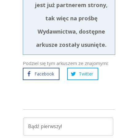
jest już partnerem strony,
tak więc na prośbę
Wydawnictwa, dostępne
arkusze zostały usunięte.
Podziel się tym arkuszem ze znajomymi:
Facebook
Twitter