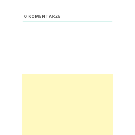
0
KOMENTARZE