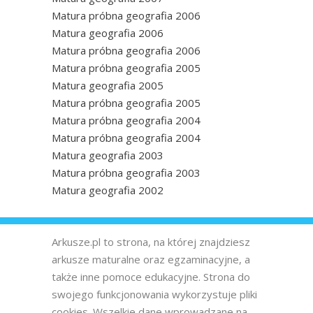
Matura próbna geografia 2006
Matura geografia 2006
Matura próbna geografia 2006
Matura próbna geografia 2005
Matura geografia 2005
Matura próbna geografia 2005
Matura próbna geografia 2004
Matura próbna geografia 2004
Matura geografia 2003
Matura próbna geografia 2003
Matura geografia 2002
Arkusze.pl to strona, na której znajdziesz
arkusze maturalne oraz egzaminacyjne, a
także inne pomoce edukacyjne. Strona do
swojego funkcjonowania wykorzystuje pliki
cookies. Wszelkie dane wprowadzane na