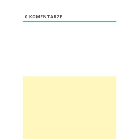
0
KOMENTARZE