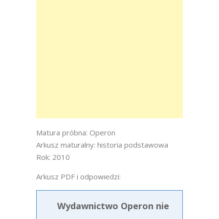
Matura próbna: Operon
Arkusz maturalny: historia podstawowa
Rok: 2010
Arkusz PDF i odpowiedzi:
Wydawnictwo Operon nie