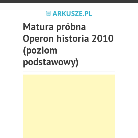
Matura próbna
Operon historia 2010
(poziom
podstawowy)