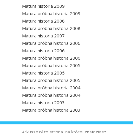
Matura historia 2009
Matura próbna historia 2009
Matura historia 2008
Matura próbna historia 2008
Matura historia 2007
Matura próbna historia 2006
Matura historia 2006
Matura próbna historia 2006
Matura próbna historia 2005
Matura historia 2005
Matura próbna historia 2005
Matura próbna historia 2004
Matura próbna historia 2004
Matura historia 2003
Matura próbna historia 2003
Arkusze.pl to strona, na której znajdziesz