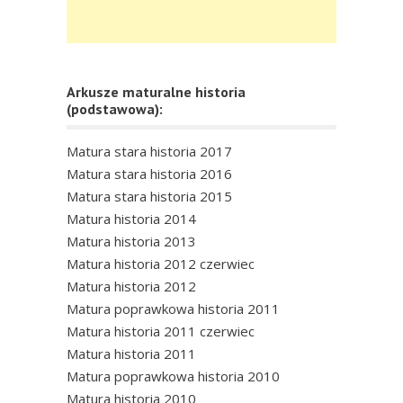
Arkusze maturalne historia
(podstawowa):
Matura stara historia 2017
Matura stara historia 2016
Matura stara historia 2015
Matura historia 2014
Matura historia 2013
Matura historia 2012 czerwiec
Matura historia 2012
Matura poprawkowa historia 2011
Matura historia 2011 czerwiec
Matura historia 2011
Matura poprawkowa historia 2010
Matura historia 2010