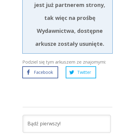
jest już partnerem strony,
tak więc na prośbę
Wydawnictwa, dostępne
arkusze zostały usunięte.
Podziel się tym arkuszem ze znajomymi:
Facebook
Twitter