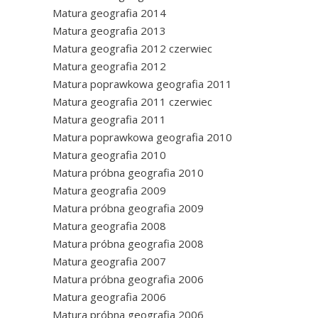
Matura geografia 2014
Matura geografia 2013
Matura geografia 2012 czerwiec
Matura geografia 2012
Matura poprawkowa geografia 2011
Matura geografia 2011 czerwiec
Matura geografia 2011
Matura poprawkowa geografia 2010
Matura geografia 2010
Matura próbna geografia 2010
Matura geografia 2009
Matura próbna geografia 2009
Matura geografia 2008
Matura próbna geografia 2008
Matura geografia 2007
Matura próbna geografia 2006
Matura geografia 2006
Matura próbna geografia 2006