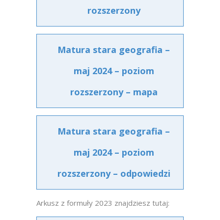
rozszerzony
Matura stara geografia –
maj 2024 – poziom
rozszerzony – mapa
Matura stara geografia –
maj 2024 – poziom
rozszerzony – odpowiedzi
Arkusz z formuły 2023 znajdziesz tutaj: