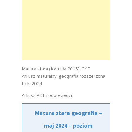
Matura stara (formuła 2015): CKE
Arkusz maturalny: geografia rozszerzona
Rok: 2024
Arkusz PDF i odpowiedzi:
Matura stara geografia –
maj 2024 – poziom