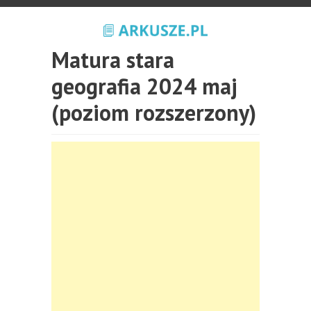
Matura stara
geografia 2024 maj
(poziom rozszerzony)