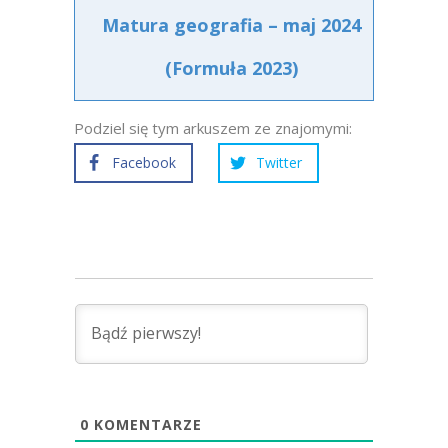
Matura geografia – maj 2024
(Formuła 2023)
Podziel się tym arkuszem ze znajomymi:
Facebook
Twitter
0
KOMENTARZE