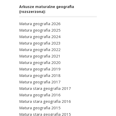
Arkusze maturalne geografia
(rozszerzona):
Matura geografia 2026
Matura geografia 2025
Matura geografia 2024
Matura geografia 2023
Matura geografia 2022
Matura geografia 2021
Matura geografia 2020
Matura geografia 2019
Matura geografia 2018
Matura geografia 2017
Matura stara geografia 2017
Matura geografia 2016
Matura stara geografia 2016
Matura geografia 2015
Matura stara geografia 2015