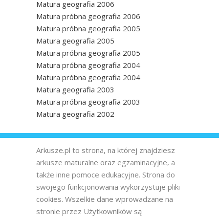
Matura geografia 2006
Matura próbna geografia 2006
Matura próbna geografia 2005
Matura geografia 2005
Matura próbna geografia 2005
Matura próbna geografia 2004
Matura próbna geografia 2004
Matura geografia 2003
Matura próbna geografia 2003
Matura geografia 2002
Arkusze.pl to strona, na której znajdziesz
arkusze maturalne oraz egzaminacyjne, a
także inne pomoce edukacyjne. Strona do
swojego funkcjonowania wykorzystuje pliki
cookies. Wszelkie dane wprowadzane na
stronie przez Użytkowników są