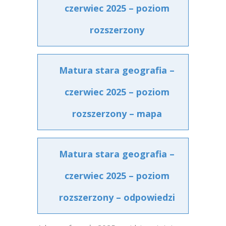
czerwiec 2025 – poziom
rozszerzony
Matura stara geografia –
czerwiec 2025 – poziom
rozszerzony – mapa
Matura stara geografia –
czerwiec 2025 – poziom
rozszerzony – odpowiedzi