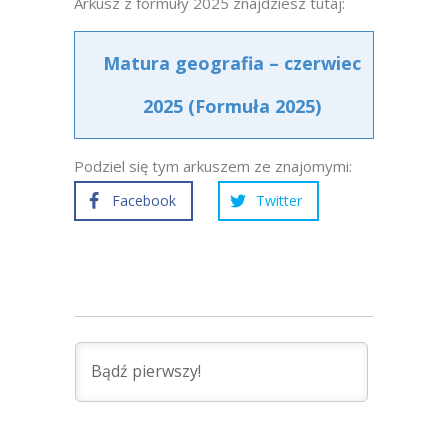
Arkusz z formuły 2025 znajdziesz tutaj:
Matura geografia – czerwiec
2025 (Formuła 2025)
Podziel się tym arkuszem ze znajomymi:
Facebook
Twitter