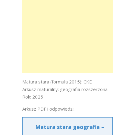
Matura stara (formuła 2015): CKE
Arkusz maturalny: geografia rozszerzona
Rok: 2025
Arkusz PDF i odpowiedzi:
Matura stara geografia –