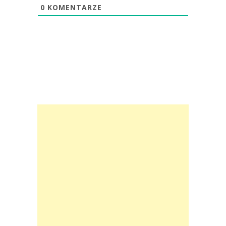
0
KOMENTARZE