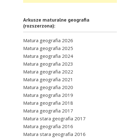
Arkusze maturalne geografia
(rozszerzona):
Matura geografia 2026
Matura geografia 2025
Matura geografia 2024
Matura geografia 2023
Matura geografia 2022
Matura geografia 2021
Matura geografia 2020
Matura geografia 2019
Matura geografia 2018
Matura geografia 2017
Matura stara geografia 2017
Matura geografia 2016
Matura stara geografia 2016