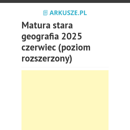
Matura stara
geografia 2025
czerwiec (poziom
rozszerzony)