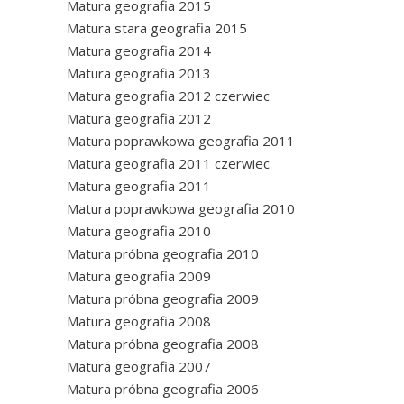
Matura geografia 2015
Matura stara geografia 2015
Matura geografia 2014
Matura geografia 2013
Matura geografia 2012 czerwiec
Matura geografia 2012
Matura poprawkowa geografia 2011
Matura geografia 2011 czerwiec
Matura geografia 2011
Matura poprawkowa geografia 2010
Matura geografia 2010
Matura próbna geografia 2010
Matura geografia 2009
Matura próbna geografia 2009
Matura geografia 2008
Matura próbna geografia 2008
Matura geografia 2007
Matura próbna geografia 2006