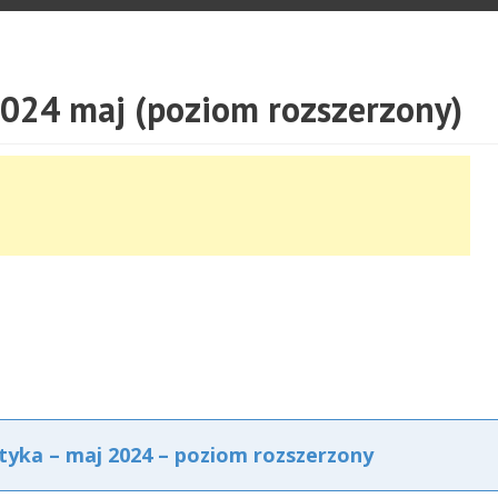
024 maj (poziom rozszerzony)
yka – maj 2024 – poziom rozszerzony