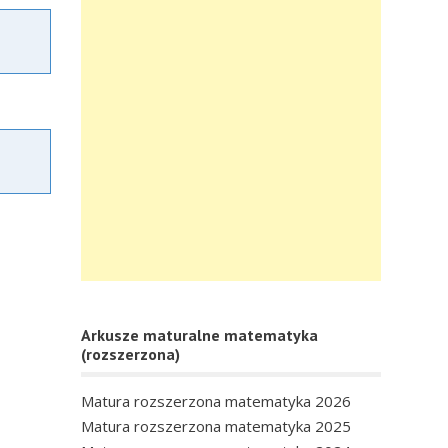
Arkusze maturalne matematyka
(rozszerzona)
Matura rozszerzona matematyka 2026
Matura rozszerzona matematyka 2025