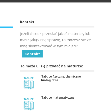
Kontakt:
Jeżeli chcesz przesłać jakieś materiały lub
masz jakąś inną sprawę, to możesz się ze
mną skontaktować w tym miejscu:
Kontakt
To może Ci się przydać na maturze:
Tablice fizyczne, chemiczne i
biologiczne
Tablice matematyczne