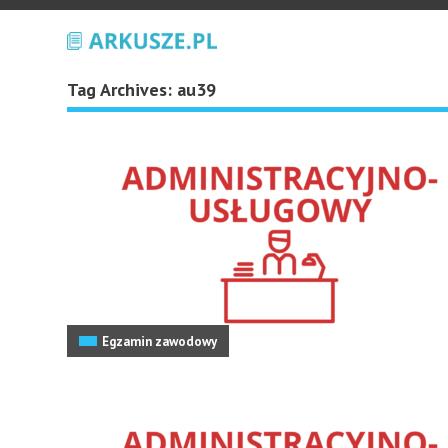
Tag Archives:
au39
Egzamin zawodowy