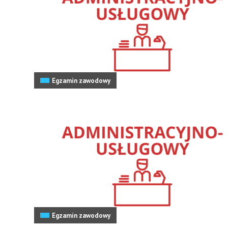
Egzamin zawodowy
Egzamin zawodowy