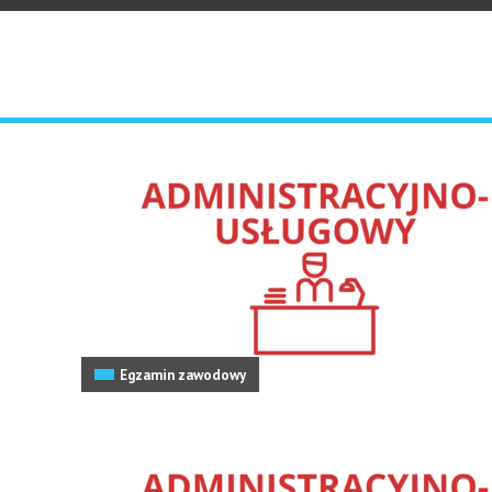
Egzamin zawodowy