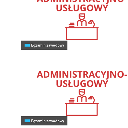
Egzamin zawodowy
Egzamin zawodowy