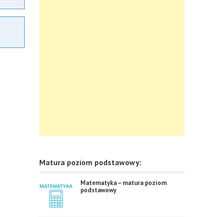
Matura poziom podstawowy:
Matematyka – matura poziom
podstawowy