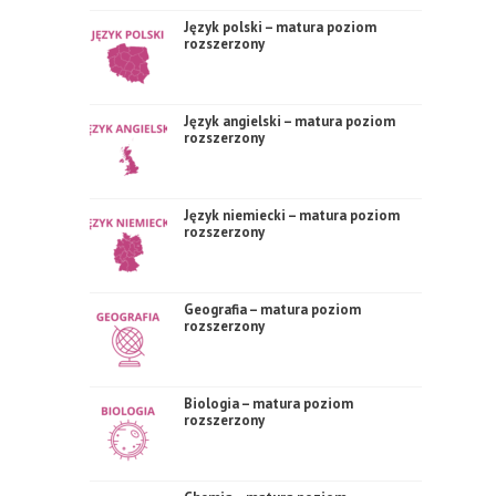
Język polski – matura poziom
rozszerzony
Język angielski – matura poziom
rozszerzony
Język niemiecki – matura poziom
rozszerzony
Geografia – matura poziom
rozszerzony
Biologia – matura poziom
rozszerzony