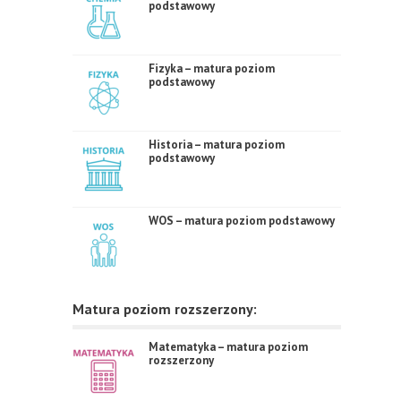
podstawowy
Fizyka – matura poziom
podstawowy
Historia – matura poziom
podstawowy
WOS – matura poziom podstawowy
Matura poziom rozszerzony:
Matematyka – matura poziom
rozszerzony