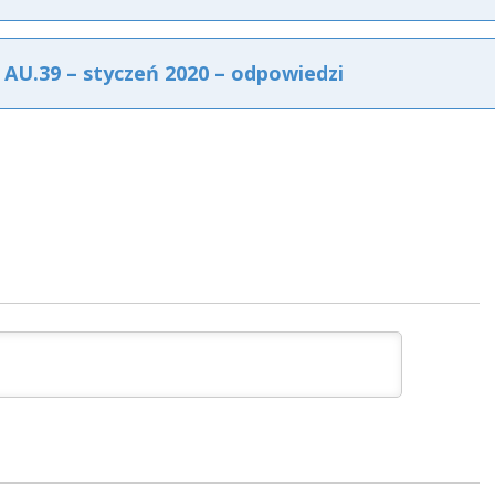
U.39 – styczeń 2020 – odpowiedzi