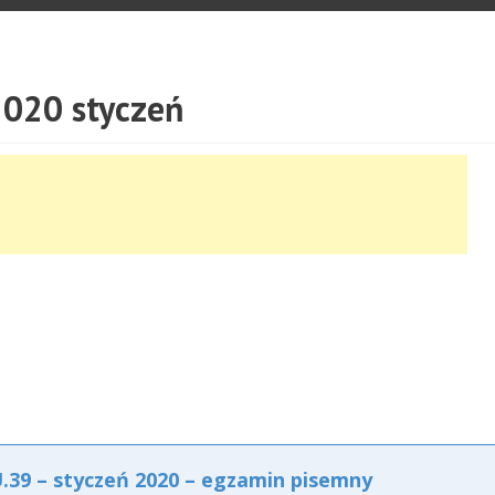
020 styczeń
39 – styczeń 2020 – egzamin pisemny