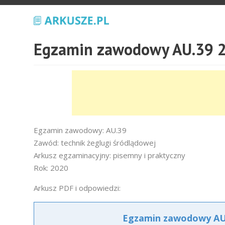
Egzamin zawodowy AU.39 2
Egzamin zawodowy: AU.39
Zawód: technik żeglugi śródlądowej
Arkusz egzaminacyjny: pisemny i praktyczny
Rok: 2020
Arkusz PDF i odpowiedzi:
Egzamin zawodowy AU.