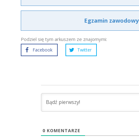
Egzamin zawodowy A
Podziel się tym arkuszem ze znajomymi:
Facebook
Twitter
0
KOMENTARZE