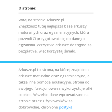
O stronie:
Witaj na stronie Arkusze.pl
Znajdziesz tutaj najlepszą bazę arkuszy
maturalnych oraz egzaminacyjnych, która
pozwoli Ci przygotować się do danego
egzaminu. Wszystkie arkusze dostępne są
bezpłatnie, więc korzystaj śmiało.
Arkusze.pl to strona, na której znajdziesz
arkusze maturalne oraz egzaminacyjne, a
także inne pomoce edukacyjne. Strona do
swojego funkcjonowania wykorzystuje pliki
cookies. Wszelkie dane wprowadzane na
stronie przez Użytkowników są
dobrowolne, chronione
polityką