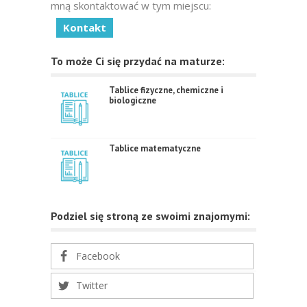
mną skontaktować w tym miejscu:
Kontakt
To może Ci się przydać na maturze:
Tablice fizyczne, chemiczne i
biologiczne
Tablice matematyczne
Podziel się stroną ze swoimi znajomymi:
Facebook
Twitter