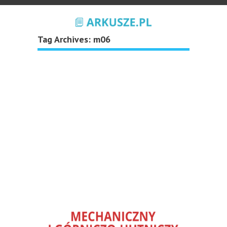
Tag Archives:
m06