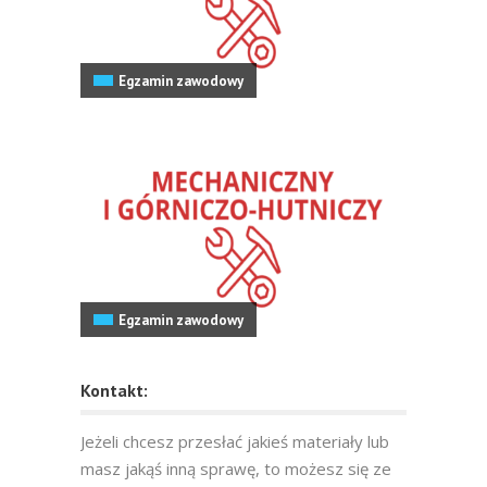
Egzamin zawodowy
Egzamin zawodowy
Kontakt:
Jeżeli chcesz przesłać jakieś materiały lub
masz jakąś inną sprawę, to możesz się ze