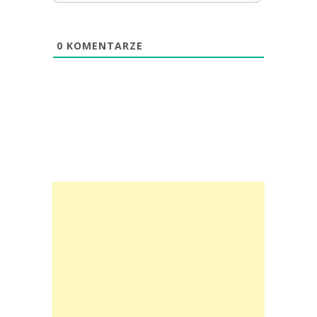
0
KOMENTARZE