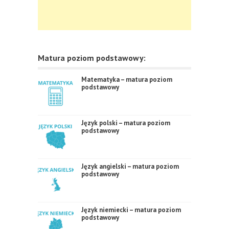
Matura poziom podstawowy:
Matematyka – matura poziom
podstawowy
Język polski – matura poziom
podstawowy
Język angielski – matura poziom
podstawowy
Język niemiecki – matura poziom
podstawowy