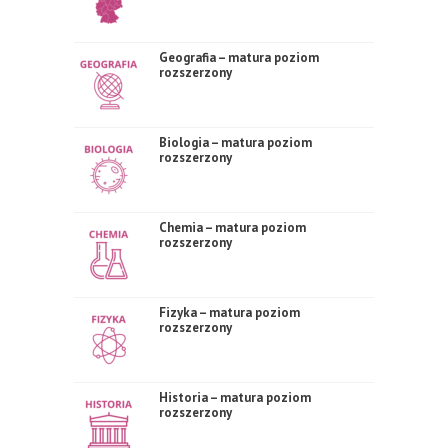
Geografia – matura poziom
rozszerzony
Biologia – matura poziom
rozszerzony
Chemia – matura poziom
rozszerzony
Fizyka – matura poziom
rozszerzony
Historia – matura poziom
rozszerzony