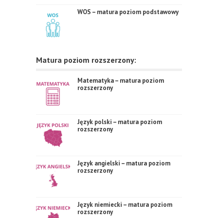
WOS – matura poziom podstawowy
Matura poziom rozszerzony:
Matematyka – matura poziom
rozszerzony
Język polski – matura poziom
rozszerzony
Język angielski – matura poziom
rozszerzony
Język niemiecki – matura poziom
rozszerzony