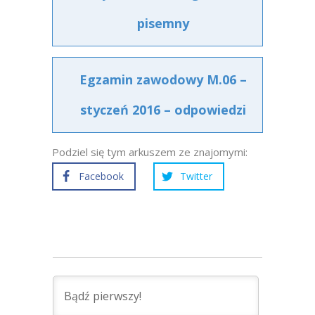
pisemny
Egzamin zawodowy M.06 –
styczeń 2016 – odpowiedzi
Podziel się tym arkuszem ze znajomymi:
Facebook
Twitter