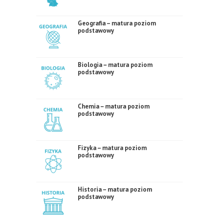
Geografia – matura poziom
podstawowy
Biologia – matura poziom
podstawowy
Chemia – matura poziom
podstawowy
Fizyka – matura poziom
podstawowy
Historia – matura poziom
podstawowy