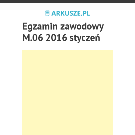
Egzamin zawodowy
M.06 2016 styczeń