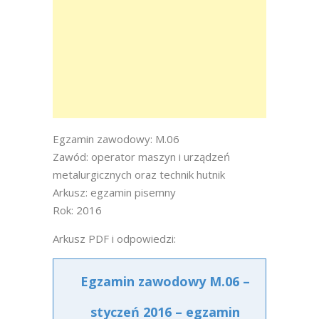
Egzamin zawodowy: M.06
Zawód: operator maszyn i urządzeń
metalurgicznych oraz technik hutnik
Arkusz: egzamin pisemny
Rok: 2016
Arkusz PDF i odpowiedzi:
Egzamin zawodowy M.06 –
styczeń 2016 – egzamin