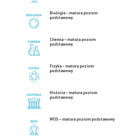
Biologia – matura poziom
podstawowy
Chemia – matura poziom
podstawowy
Fizyka – matura poziom
podstawowy
Historia – matura poziom
podstawowy
WOS – matura poziom podstawowy