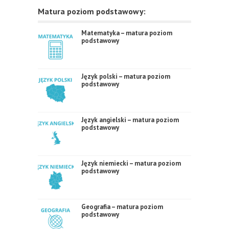
Matura poziom podstawowy:
Matematyka – matura poziom
podstawowy
Język polski – matura poziom
podstawowy
Język angielski – matura poziom
podstawowy
Język niemiecki – matura poziom
podstawowy
Geografia – matura poziom
podstawowy