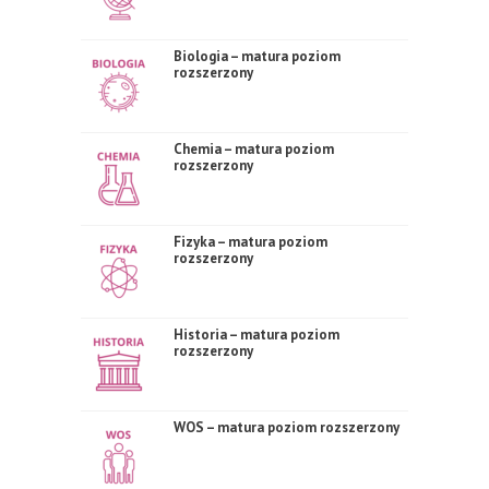
Biologia – matura poziom
rozszerzony
Chemia – matura poziom
rozszerzony
Fizyka – matura poziom
rozszerzony
Historia – matura poziom
rozszerzony
WOS – matura poziom rozszerzony