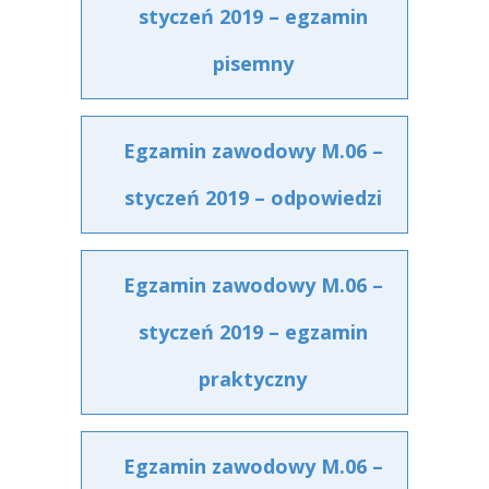
styczeń 2019 – egzamin
pisemny
Egzamin zawodowy M.06 –
styczeń 2019 – odpowiedzi
Egzamin zawodowy M.06 –
styczeń 2019 – egzamin
praktyczny
Egzamin zawodowy M.06 –