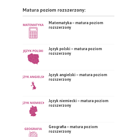
Matura poziom rozszerzony:
Matematyka – matura poziom
rozszerzony
Język polski – matura poziom
rozszerzony
Język angielski – matura poziom
rozszerzony
Język niemiecki – matura poziom
rozszerzony
Geografia – matura poziom
rozszerzony