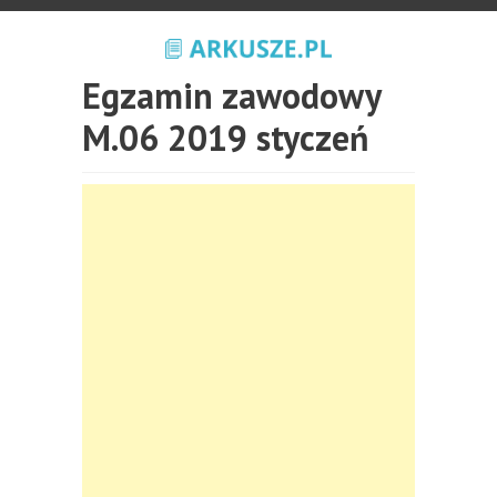
Egzamin zawodowy
M.06 2019 styczeń