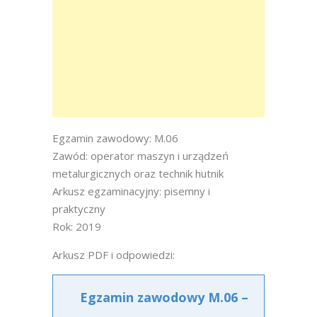
Egzamin zawodowy: M.06
Zawód: operator maszyn i urządzeń
metalurgicznych oraz technik hutnik
Arkusz egzaminacyjny: pisemny i
praktyczny
Rok: 2019
Arkusz PDF i odpowiedzi:
Egzamin zawodowy M.06 –