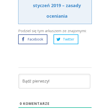
styczeń 2019 – zasady
oceniania
Podziel się tym arkuszem ze znajomymi:
Facebook
Twitter
0
KOMENTARZE