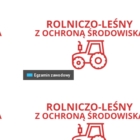
Egzamin zawodowy