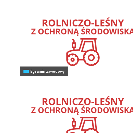
Egzamin zawodowy