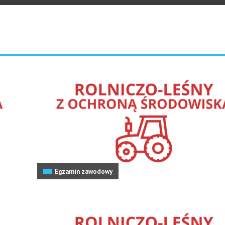
Egzamin zawodowy