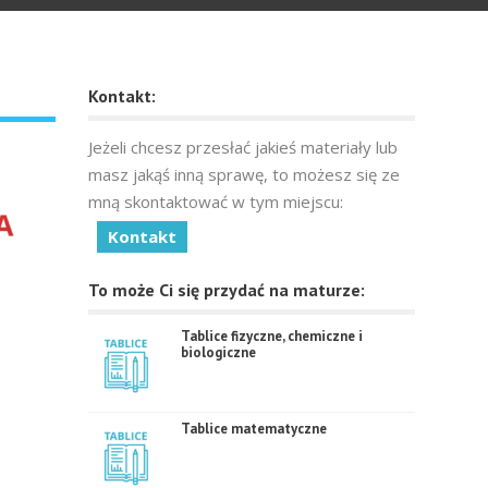
Kontakt:
Jeżeli chcesz przesłać jakieś materiały lub
masz jakąś inną sprawę, to możesz się ze
mną skontaktować w tym miejscu:
Kontakt
To może Ci się przydać na maturze:
Tablice fizyczne, chemiczne i
biologiczne
Tablice matematyczne