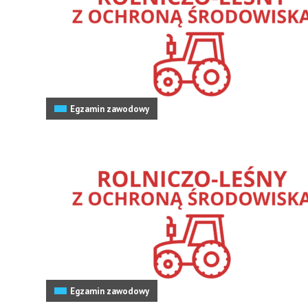
Egzamin zawodowy
Egzamin zawodowy