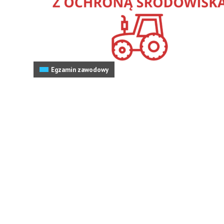
Egzamin zawodowy