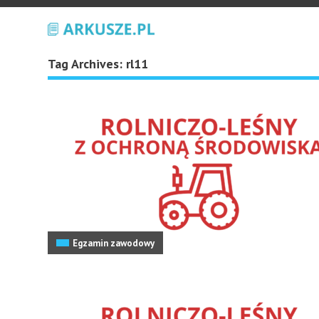
Tag Archives:
rl11
Egzamin zawodowy