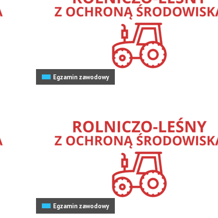
Egzamin zawodowy
Egzamin zawodowy