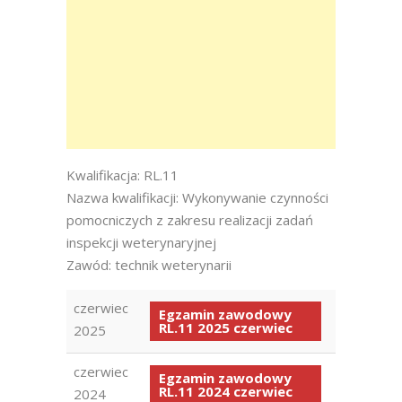
Kwalifikacja: RL.11
Nazwa kwalifikacji: Wykonywanie czynności
pomocniczych z zakresu realizacji zadań
inspekcji weterynaryjnej
Zawód: technik weterynarii
czerwiec
Egzamin zawodowy
RL.11 2025 czerwiec
2025
czerwiec
Egzamin zawodowy
RL.11 2024 czerwiec
2024