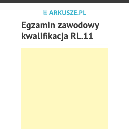
Egzamin zawodowy
kwalifikacja RL.11