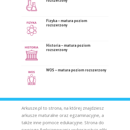
rozszerzony
Fizyka – matura poziom
rozszerzony
Historia – matura poziom
rozszerzony
WOS – matura poziom rozszerzony
Arkusze.pl to strona, na której znajdziesz
arkusze maturalne oraz egzaminacyjne, a
także inne pomoce edukacyjne. Strona do
swojego funkcjonowania wykorzystuje pliki