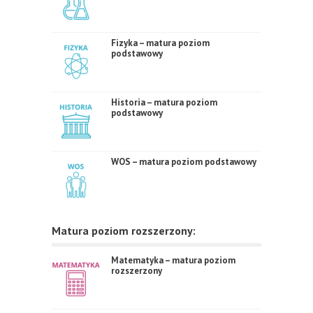
Fizyka – matura poziom
podstawowy
Historia – matura poziom
podstawowy
WOS – matura poziom podstawowy
Matura poziom rozszerzony:
Matematyka – matura poziom
rozszerzony