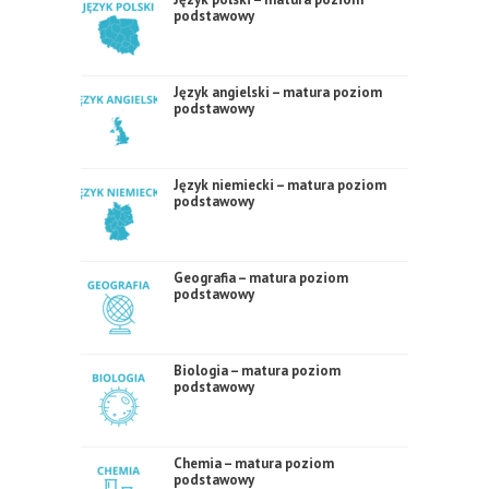
podstawowy
Język angielski – matura poziom
podstawowy
Język niemiecki – matura poziom
podstawowy
Geografia – matura poziom
podstawowy
Biologia – matura poziom
podstawowy
Chemia – matura poziom
podstawowy