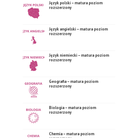
Język polski – matura poziom
rozszerzony
Język angielski – matura poziom
rozszerzony
Język niemiecki – matura poziom
rozszerzony
Geografia – matura poziom
rozszerzony
Biologia – matura poziom
rozszerzony
Chemia – matura poziom