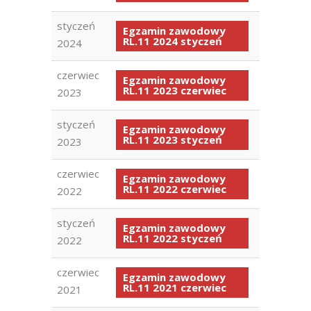
styczeń
Egzamin zawodowy
RL.11 2024 styczeń
2024
czerwiec
Egzamin zawodowy
RL.11 2023 czerwiec
2023
styczeń
Egzamin zawodowy
RL.11 2023 styczeń
2023
czerwiec
Egzamin zawodowy
RL.11 2022 czerwiec
2022
styczeń
Egzamin zawodowy
RL.11 2022 styczeń
2022
czerwiec
Egzamin zawodowy
RL.11 2021 czerwiec
2021