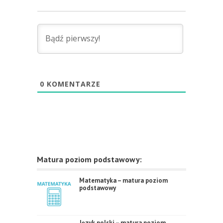
0
KOMENTARZE
Matura poziom podstawowy:
Matematyka – matura poziom
podstawowy
Język polski – matura poziom