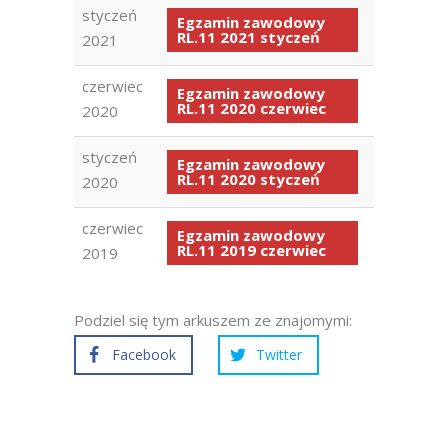
styczeń
Egzamin zawodowy
RL.11 2021 styczeń
2021
czerwiec
Egzamin zawodowy
RL.11 2020 czerwiec
2020
styczeń
Egzamin zawodowy
RL.11 2020 styczeń
2020
czerwiec
Egzamin zawodowy
RL.11 2019 czerwiec
2019
Podziel się tym arkuszem ze znajomymi:
Facebook
Twitter