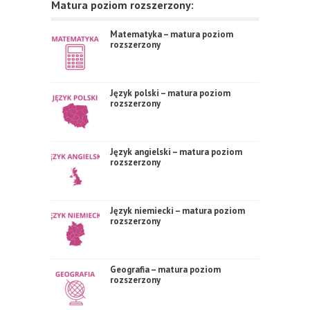
Matura poziom rozszerzony:
Matematyka – matura poziom
rozszerzony
Język polski – matura poziom
rozszerzony
Język angielski – matura poziom
rozszerzony
Język niemiecki – matura poziom
rozszerzony
Geografia – matura poziom
rozszerzony