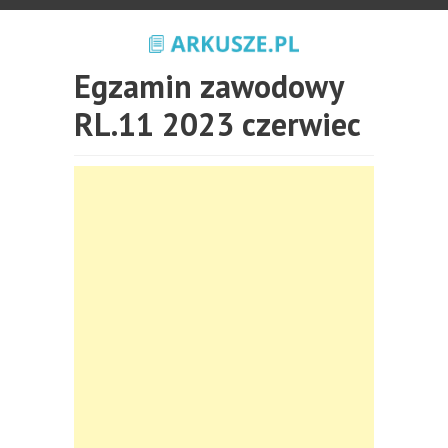
Egzamin zawodowy
RL.11 2023 czerwiec