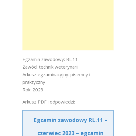
Egzamin zawodowy: RL.11
Zawód: technik weterynarii
Arkusz egzaminacyjny: pisemny i
praktyczny
Rok: 2023
Arkusz PDF i odpowiedzi:
Egzamin zawodowy RL.11 –
czerwiec 2023 – egzamin