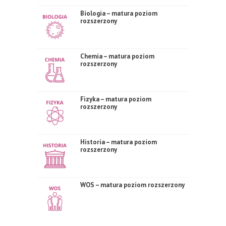
Biologia – matura poziom
rozszerzony
Chemia – matura poziom
rozszerzony
Fizyka – matura poziom
rozszerzony
Historia – matura poziom
rozszerzony
WOS – matura poziom rozszerzony