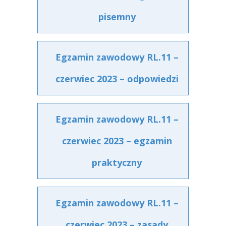
pisemny
Egzamin zawodowy RL.11 –
czerwiec 2023 – odpowiedzi
Egzamin zawodowy RL.11 –
czerwiec 2023 – egzamin
praktyczny
Egzamin zawodowy RL.11 –
czerwiec 2023 – zasady