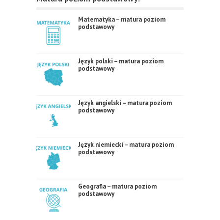
Matematyka – matura poziom
podstawowy
Język polski – matura poziom
podstawowy
Język angielski – matura poziom
podstawowy
Język niemiecki – matura poziom
podstawowy
Geografia – matura poziom
podstawowy