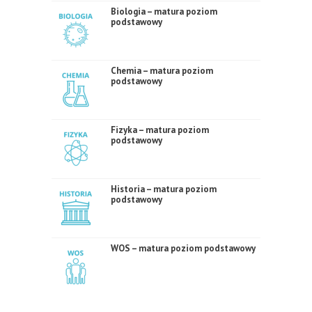
Biologia – matura poziom
podstawowy
Chemia – matura poziom
podstawowy
Fizyka – matura poziom
podstawowy
Historia – matura poziom
podstawowy
WOS – matura poziom podstawowy