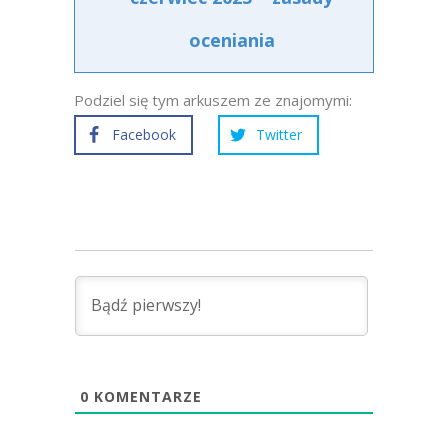
oceniania
Podziel się tym arkuszem ze znajomymi:
Facebook
Twitter
0
KOMENTARZE