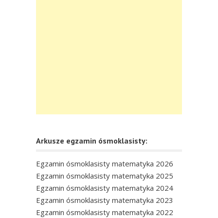
Arkusze egzamin ósmoklasisty:
Egzamin ósmoklasisty matematyka 2026
Egzamin ósmoklasisty matematyka 2025
Egzamin ósmoklasisty matematyka 2024
Egzamin ósmoklasisty matematyka 2023
Egzamin ósmoklasisty matematyka 2022