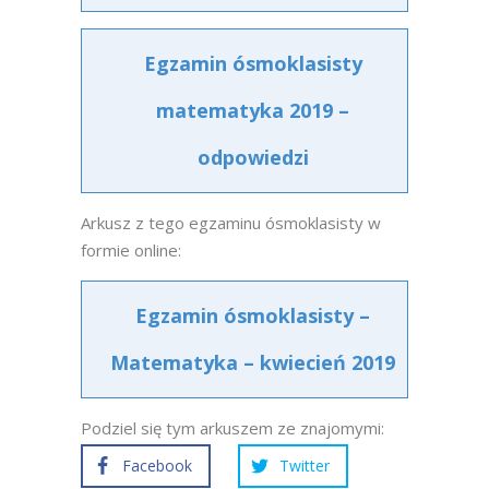
Egzamin ósmoklasisty
matematyka 2019 –
odpowiedzi
Arkusz z tego egzaminu ósmoklasisty w
formie online:
Egzamin ósmoklasisty –
Matematyka – kwiecień 2019
Podziel się tym arkuszem ze znajomymi:
Facebook
Twitter