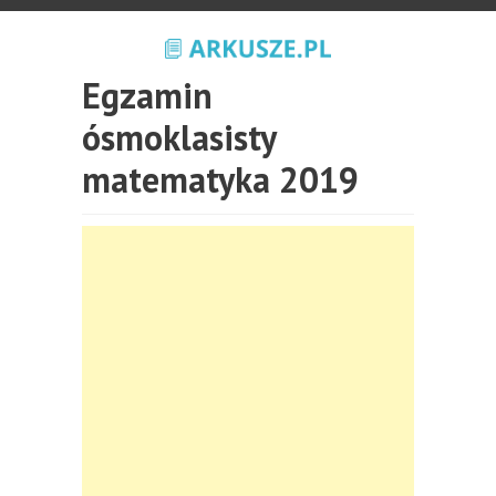
Egzamin
ósmoklasisty
matematyka 2019