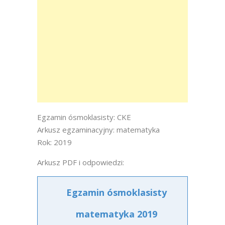
Egzamin ósmoklasisty: CKE
Arkusz egzaminacyjny: matematyka
Rok: 2019
Arkusz PDF i odpowiedzi:
Egzamin ósmoklasisty
matematyka 2019