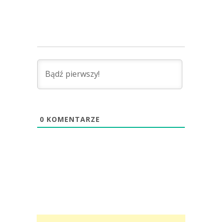
0
KOMENTARZE