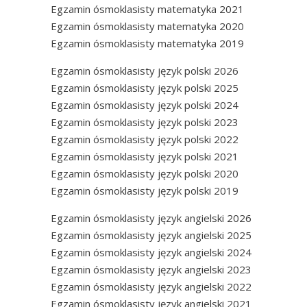
Egzamin ósmoklasisty matematyka 2021
Egzamin ósmoklasisty matematyka 2020
Egzamin ósmoklasisty matematyka 2019
Egzamin ósmoklasisty język polski 2026
Egzamin ósmoklasisty język polski 2025
Egzamin ósmoklasisty język polski 2024
Egzamin ósmoklasisty język polski 2023
Egzamin ósmoklasisty język polski 2022
Egzamin ósmoklasisty język polski 2021
Egzamin ósmoklasisty język polski 2020
Egzamin ósmoklasisty język polski 2019
Egzamin ósmoklasisty język angielski 2026
Egzamin ósmoklasisty język angielski 2025
Egzamin ósmoklasisty język angielski 2024
Egzamin ósmoklasisty język angielski 2023
Egzamin ósmoklasisty język angielski 2022
Egzamin ósmoklasisty język angielski 2021